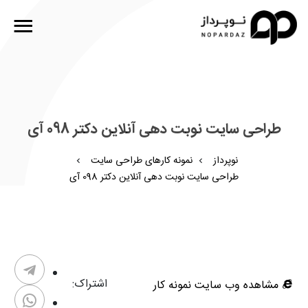
طراحی سایت نوبت دهی آنلاین دکتر 098 آی
نوپرداز
نمونه کارهای طراحی سایت
طراحی سایت نوبت دهی آنلاین دکتر 098 آی
اشتراک:
مشاهده وب سایت نمونه کار