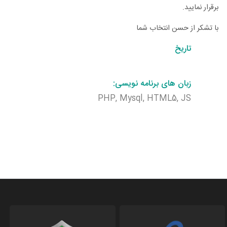
برقرار نمایید.
با تشکر از حسن انتخاب شما
تاریخ
زبان های برنامه نویسی:
PHP, Mysql, HTML5, JS