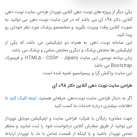
یکی دیگر از پروژه های نوبت دهی آنلاین نوپرداز طراحی سایت نوبت دهی
آنلاین دکتر 098 آی می باشد که در این سایت نوبت دهی می توانید به
صورت آنلاین وقت ویزیت بگیرید و متخصصو پزشک مورد نظر خودتن رو
پیدا کنید.
این سامانه نوبت دهی به همراه دو اپلیکیشن می باشد که یکی از
اپلیکیشن ها مختص پزشک و دیگری مختص منشی و پزشک می باشد.
زبان برنامه نویسی این سایت HTML5 - CSS3 - Jquery و فریمورک
Bootstrap می باشد.
این سایت واکنش گرا و ریسپانسیو تعبیه شده است.
طراحی سایت نوبت دهی آنلاین دکتر 098 آی
اگر به دنبال طراحی سایت نوبت‌دهی حرفه‌ای هستید،
اینجا کلیک کنید
تا
اطلاعات بیشتری درباره خدمات ما کسب کنید
جهت مشاوره رایگان با شرکت طراحی سایت و اپلیکیشن موبایل نوپرداز
می توانید از طریق سفارش آنلاین درخواست خود را ثبت نمایید و منتظر
تماس نوپرداز باشید و یا اینکه از قسمت تماس با ما، با نوپرداز ارتباط