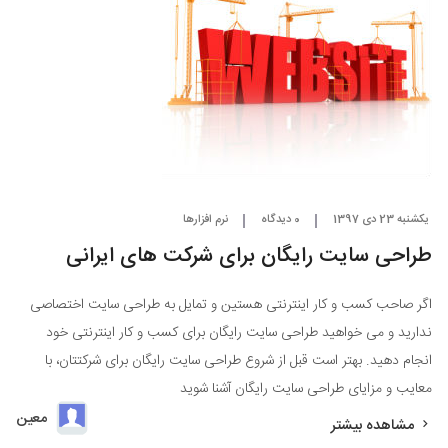
یکشنبه 23 دی 1397
0 دیدگاه
نرم افزارها
طراحی سایت رایگان برای شرکت های ایرانی
اگر صاحب کسب و کار اینترنتی هستین و تمایل به طراحی سایت اختصاصی
ندارید و می خواهید طراحی سایت رایگان برای کسب و کار اینترنتی خود
انجام دهید. بهتر است قبل از شروع طراحی سایت رایگان برای شرکتتان، با
معایب و مزایای طراحی سایت رایگان آشنا شوید
معین
مشاهده بیشتر