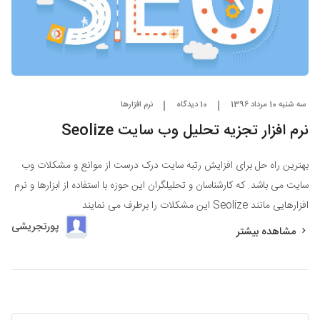
سه شنبه 10 مرداد 1396
10 دیدگاه
نرم افزارها
نرم افزار تجزیه تحلیل وب سایت Seolize
بهترین راه حل برای افزایش رتبه سایت درک درست از موانع و مشکلات وب
سایت می باشد. که کارشناسان و تحلیلگران این حوزه با استفاده از ابزارها و نرم
افزارهایی مانند Seolize این مشکلات را برطرف می نمایند
پورتجریشی
مشاهده بیشتر