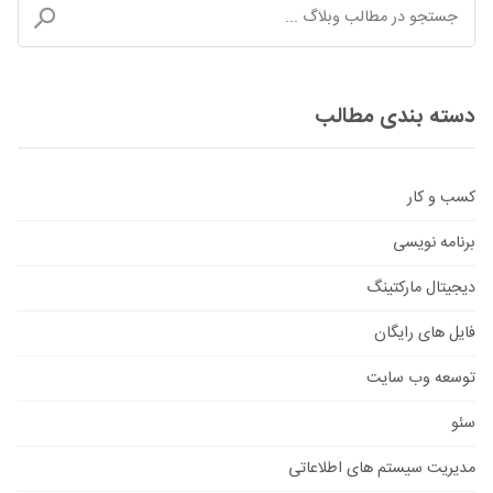
دسته بندی مطالب
کسب و کار
برنامه نویسی
دیجیتال مارکتینگ
فایل های رایگان
توسعه وب سایت
سئو
مدیریت سیستم های اطلاعاتی