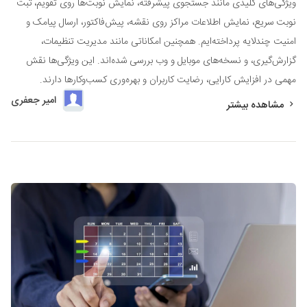
ویژگی‌های کلیدی مانند جستجوی پیشرفته، نمایش نوبت‌ها روی تقویم، ثبت
نوبت سریع، نمایش اطلاعات مراکز روی نقشه، پیش‌فاکتور، ارسال پیامک و
امنیت چندلایه پرداخته‌ایم. همچنین امکاناتی مانند مدیریت تنظیمات،
گزارش‌گیری، و نسخه‌های موبایل و وب بررسی شده‌اند. این ویژگی‌ها نقش
مهمی در افزایش کارایی، رضایت کاربران و بهره‌وری کسب‌وکارها دارند.
امیر جعفری
مشاهده بیشتر