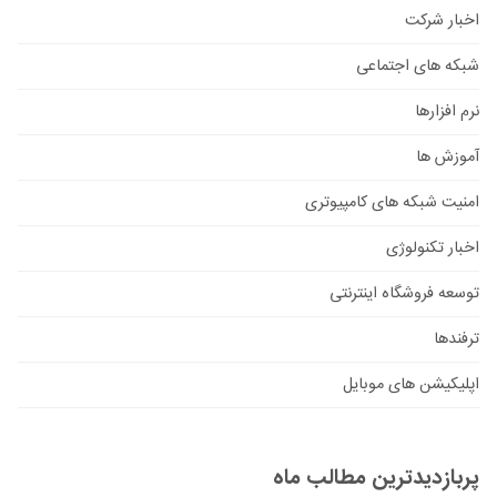
اخبار شرکت
شبکه های اجتماعی
نرم افزارها
آموزش ها
امنیت شبکه های کامپیوتری
اخبار تکنولوژی
توسعه فروشگاه اینترنتی
ترفندها
اپلیکیشن های موبایل
پربازدیدترین مطالب ماه