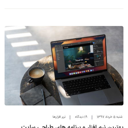
شنبه 5 خرداد 1397
19 دیدگاه
نرم افزارها
بهترین نرم‌ افزار و برنامه های طراحی سایت