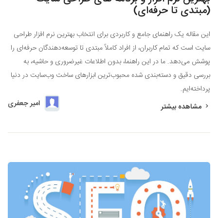
(مبتدی تا حرفه‌ای)
این مقاله یک راهنمای جامع و کاربردی برای انتخاب بهترین نرم افزار طراحی
سایت است که تمام کاربران، از افراد کاملاً مبتدی تا توسعه‌دهندگان حرفه‌ای را
پوشش می‌دهد. ما در این راهنما، بدون اطلاعات غیرضروری و حاشیه، به
بررسی دقیق و دسته‌بندی شده محبوب‌ترین ابزارهای ساخت وب‌سایت در دنیا
پرداخته‌ایم.
امیر جعفری
مشاهده بیشتر