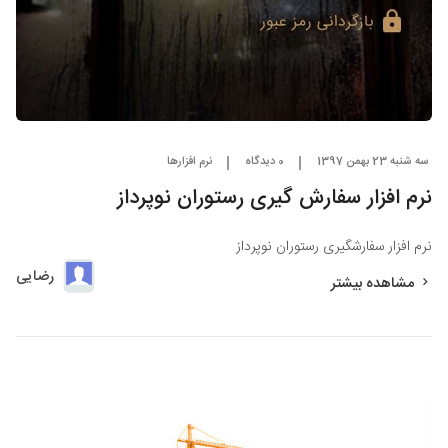
سه شنبه 23 بهمن 1397
0 دیدگاه
نرم افزارها
نرم افزار سفارش گیری رستوران نوپرداز
نرم افزار سفارشگیری رستوران نوپرداز
رضایی
مشاهده بیشتر