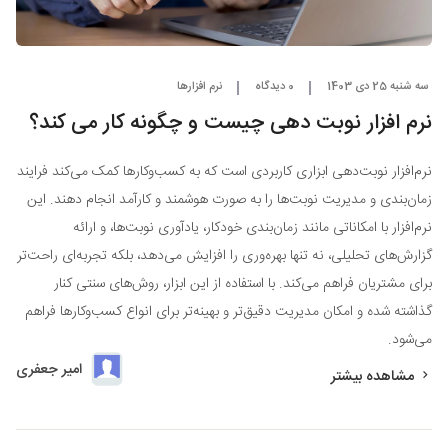
سه شنبه 25 دی 1403
0 دیدگاه
نرم افزارها
نرم‌ افزار نوبت‌ دهی چیست و چگونه کار می‌ کند؟
نرم‌افزار نوبت‌دهی ابزاری کاربردی است که به کسب‌وکارها کمک می‌کند فرایند
زمان‌بندی و مدیریت نوبت‌ها را به صورت هوشمند و کارآمد انجام دهند. این
نرم‌افزار با امکاناتی مانند زمان‌بندی خودکار، یادآوری نوبت‌ها، و ارائه
گزارش‌های تحلیلی، نه تنها بهره‌وری را افزایش می‌دهد، بلکه تجربه‌ای راحت‌تر
برای مشتریان فراهم می‌کند. با استفاده از این ابزار، روش‌های سنتی کنار
گذاشته شده و امکان مدیریت دقیق‌تر و بهینه‌تر برای انواع کسب‌وکارها فراهم
می‌شود.
امیر جعفری
مشاهده بیشتر