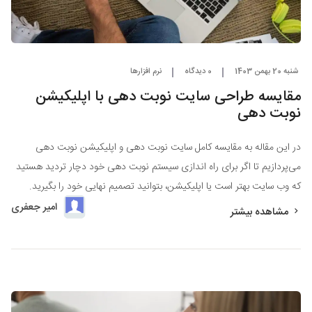
شنبه 20 بهمن 1403
0 دیدگاه
نرم افزارها
مقایسه طراحی سایت نوبت‌ دهی با اپلیکیشن
نوبت‌ دهی
در این مقاله به مقایسه کامل سایت نوبت دهی و اپلیکیشن نوبت دهی
می‌پردازیم تا اگر برای راه اندازی سیستم نوبت دهی خود دچار تردید هستید
که وب سایت بهتر است یا اپلیکیشن، بتوانید تصمیم نهایی خود را بگیرید.
امیر جعفری
مشاهده بیشتر