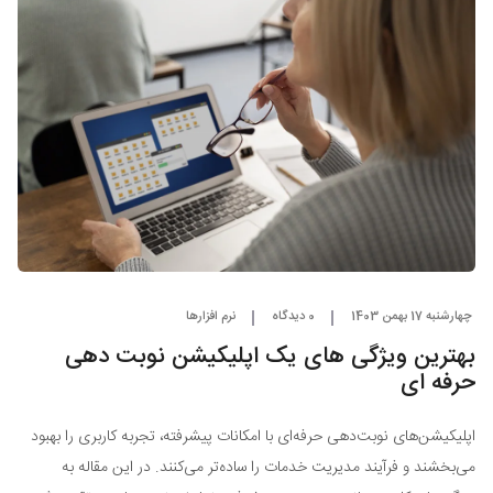
چهارشنبه 17 بهمن 1403
0 دیدگاه
نرم افزارها
بهترین ویژگی های یک اپلیکیشن نوبت دهی
حرفه ای
اپلیکیشن‌های نوبت‌دهی حرفه‌ای با امکانات پیشرفته، تجربه کاربری را بهبود
می‌بخشند و فرآیند مدیریت خدمات را ساده‌تر می‌کنند. در این مقاله به