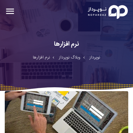
نرم افزارها
نوپرداز
وبلاگ نوپرداز
نرم افزارها