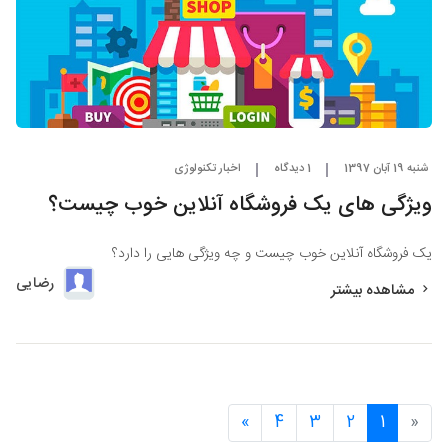
شنبه 19 آبان 1397
1 دیدگاه
اخبار تکنولوژی
ویژگی های یک فروشگاه آنلاین خوب چیست؟
یک فروشگاه آنلاین خوب چیست و چه ویژگی هایی را دارد؟
رضایی
مشاهده بیشتر
»
4
3
2
1
«