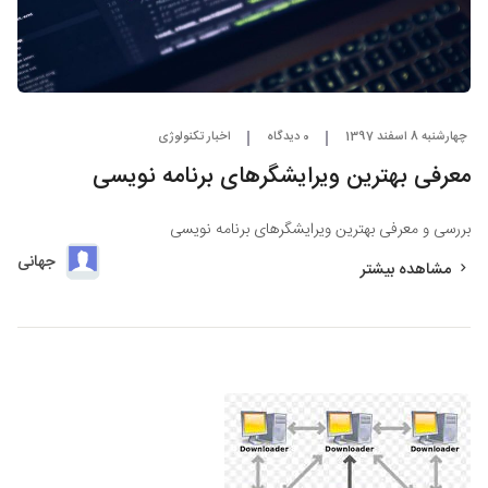
چهارشنبه 8 اسفند 1397
0 دیدگاه
اخبار تکنولوژی
معرفی بهترین ویرایشگرهای برنامه نویسی
بررسی و معرفی بهترین ویرایشگرهای برنامه نویسی
جهانی
مشاهده بیشتر