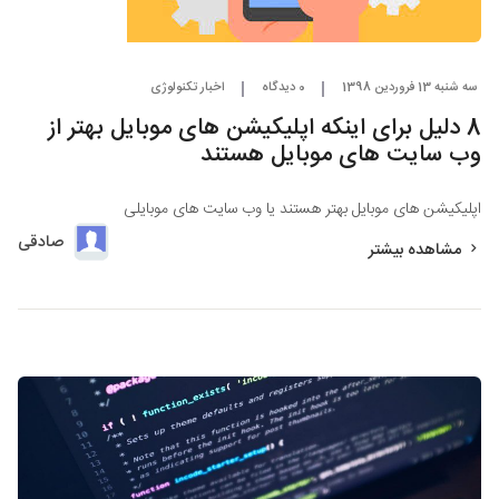
سه شنبه 13 فروردین 1398
0 دیدگاه
اخبار تکنولوژی
8 دلیل برای اینکه اپلیکیشن های موبایل بهتر از
وب سایت های موبایل هستند
اپلیکیشن های موبایل بهتر هستند یا وب سایت های موبایلی
صادقی
مشاهده بیشتر