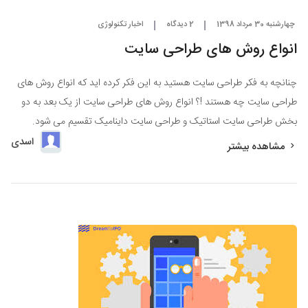
چهارشنبه 30 مرداد 1398
2 دیدگاه
اخبار تکنولوژی
انواع روش های طراحی سایت
چنانچه به فکر طراحی سایت هستید به این فکر کرده اید که انواع روش های
طراحی سایت چه هستند !؟ انواع روش های طراحی سایت از یک بعد به دو
بخش طراحی سایت استاتیک و طراحی سایت داینامیک تقسیم می شود.
اسدی
مشاهده بیشتر