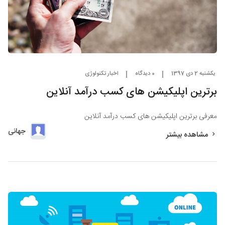
یکشنبه 2 دی 1397
0 دیدگاه
اخبار تکنولوژی
برترین اپلیکیشن های کسب درآمد آنلاین
معرفی برترین اپلیکیشن های کسب درآمد آنلاین
جهانی
مشاهده بیشتر