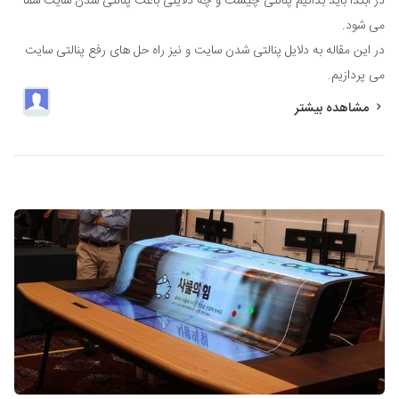
در ابتدا باید بدانیم پنالتی چیست و چه دلایلی باعث پنالتی شدن سایت شما
می شود.
در این مقاله به دلایل پنالتی شدن سایت و نیز راه حل های رفع پنالتی سایت
می پردازیم.
مشاهده بیشتر