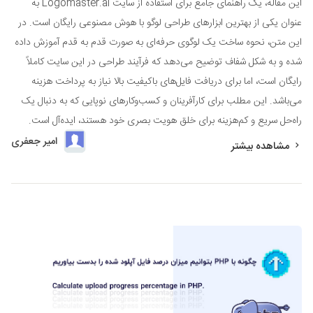
این مقاله، یک راهنمای جامع برای استفاده از سایت Logomaster.ai به
عنوان یکی از بهترین ابزارهای طراحی لوگو با هوش مصنوعی رایگان است. در
این متن، نحوه ساخت یک لوگوی حرفه‌ای به صورت قدم به قدم آموزش داده
شده و به شکل شفاف توضیح می‌دهد که فرآیند طراحی در این سایت کاملاً
رایگان است، اما برای دریافت فایل‌های باکیفیت بالا نیاز به پرداخت هزینه
می‌باشد. این مطلب برای کارآفرینان و کسب‌وکارهای نوپایی که به دنبال یک
راه‌حل سریع و کم‌هزینه برای خلق هویت بصری خود هستند، ایده‌آل است.
امیر جعفری
مشاهده بیشتر