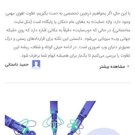
با این حال، اگر بخواهیم ذره‌بین تخصصی به دست بگیریم، تفاوت لغوی مهمی
وجود دارد: واژه «سایت» به معنای عام «مکان یا پایگاه» است (مثل سایت
ساختمانی)، در حالی که «وب‌سایت» دقیقاً به مکانی اشاره دارد که روی «شبکه
جهانی وب» میزبانی می‌شود. دانستن این نکته برای قراردادهای رسمی و درک
عمیق‌تر دنیای وب ضروری است. در ادامه خیلی کوتاه و شفاف، ریشه این
تفاوت را بررسی می‌کنیم تا یک‌بار برای همیشه ابهام شما برطرف شود.
حمید داستانی
مشاهده بیشتر