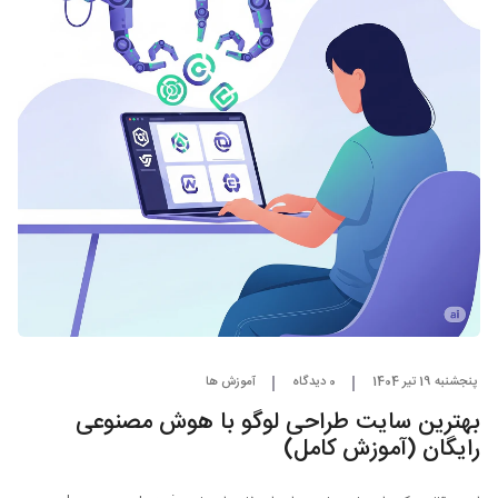
پنجشنبه 19 تیر 1404
0 دیدگاه
آموزش ها
بهترین سایت طراحی لوگو با هوش مصنوعی
رایگان (آموزش کامل)