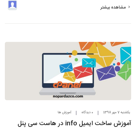
مشاهده بیشتر
یکشنبه 7 مهر 1398
0 دیدگاه
آموزش ها
آموزش ساخت ایمیل info در هاست سی پنل