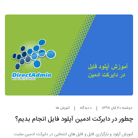
دوشنبه 20 آبان 1398
0 دیدگاه
آموزش ها
چطور در دایرکت ادمین آپلود فایل انجام بدیم؟
آموزش آپلود و بارگزاری فایل و فایل های انتخابی در دایرکت ادمین سایت.