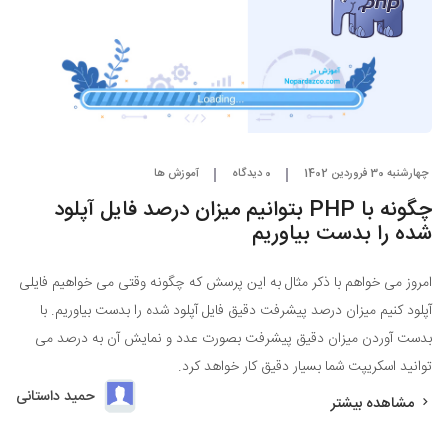
چهارشنبه 30 فروردین 1402
0 دیدگاه
آموزش ها
چگونه با PHP بتوانیم میزان درصد فایل آپلود
شده را بدست بیاوریم
امروز می خواهم با ذکر مثال به این پرسش که چگونه وقتی می خواهیم فایلی
آپلود کنیم میزان درصد پیشرفت دقیق فایل آپلود شده را بدست بیاوریم. با
بدست آوردن میزان دقیق پیشرفت بصورت عدد و نمایش آن به درصد می
توانید اسکریپت شما بسیار دقیق کار خواهد کرد.
حمید داستانی
مشاهده بیشتر