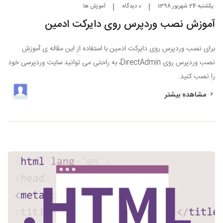
یکشنبه 24 شهریور 1398
0 دیدگاه
آموزش ها
آموزش نصب وردپرس روی دایرکت ادمین
برای نصب وردپرس روی دایرکت ادمین با استفاده از این مقاله ی آموزش
نصب وردپرس روی DirectAdmin، به راحتی می توانید سایت وردپرسی خود
را نصب کنید.
مشاهده بیشتر