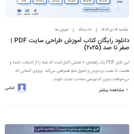
یکشنبه 14 دی 1404
12 دیدگاه
آموزش ها
دانلود رایگان کتاب آموزش طراحی سایت PDF |
صفر تا صد (۲۰۲۵)
این فایل PDF یک راهنمای ۸ فصلی کامل است که شما را از انتخاب دامنه و
هاست تا نصب وردپرس و اصول سئو همراهی می‌کند. ویژه‌ی کسانی که
می‌خواهند بدون کدنویسی صاحب سایت شوند.
امامی
مشاهده بیشتر