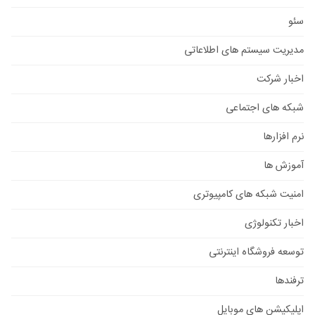
سئو
مدیریت سیستم های اطلاعاتی
اخبار شرکت
شبکه های اجتماعی
نرم افزارها
آموزش ها
امنیت شبکه های کامپیوتری
اخبار تکنولوژی
توسعه فروشگاه اینترنتی
ترفندها
اپلیکیشن های موبایل