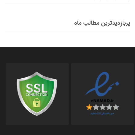
پربازدیدترین مطالب ماه