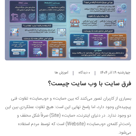
چهارشنبه 19 آذر 1404
0 دیدگاه
آموزش ها
فرق سایت با وب‌ سایت چیست؟
بسیاری از کاربران تصور می‌کنند که بین «سایت» و «وب‌سایت» تفاوت فنی
پیچیده‌ای وجود دارد، اما پاسخ نهایی این است: هیچ تفاوت عملکردی بین این
دو وجود ندارد. در دنیای اینترنت، «سایت» (Site) صرفاً شکل مخفف و
راحت‌ترِ کلمه‌ی «وب‌سایت» (Website) است که توسط مردم استفاده
می‌شود.