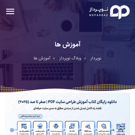
آموزش ها
نوپرداز
وبلاگ نوپرداز
آموزش ها