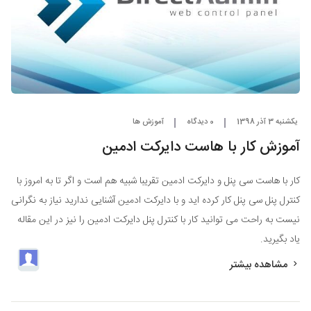
یکشنبه 3 آذر 1398
0 دیدگاه
آموزش ها
آموزش کار با هاست دایرکت ادمین
کار با هاست سی پنل و دایرکت ادمین تقریبا شبیه هم است و اگر تا به امروز با
کنترل پنل سی پنل کار کرده اید و با دایرکت ادمین آشنایی ندارید نیاز به نگرانی
نیست به راحت می توانید کار با کنترل پنل دایرکت ادمین را نیز در این مقاله
یاد بگیرید.
مشاهده بیشتر