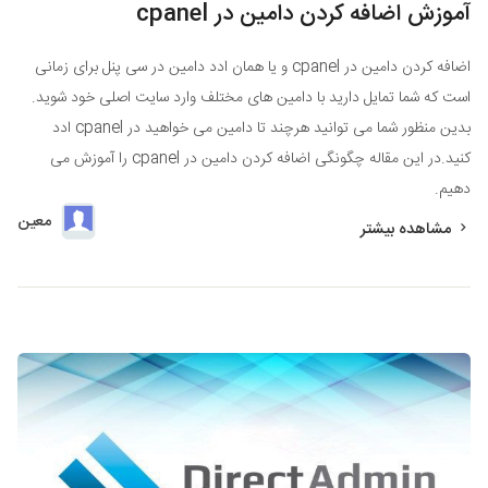
آموزش اضافه کردن دامین در cpanel
اضافه کردن دامین در cpanel و یا همان ادد دامین در سی پنل برای زمانی
است که شما تمایل دارید با دامین های مختلف وارد سایت اصلی خود شوید.
بدین منظور شما می توانید هرچند تا دامین می خواهید در cpanel ادد
کنید.در این مقاله چگونگی اضافه کردن دامین در cpanel را آموزش می
دهیم.
معین
مشاهده بیشتر