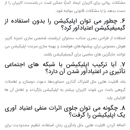
مشکلات روانی برای کاربران ایجاد کند)، ممکن است در بلندمدت کاربران را از
دست بدهد یا با مشکلات قانونی مواجه شود.
6. چطور می توان اپلیکیشن را بدون استفاده از
گیمیفیکیشن اعتیادآور کرد؟
استفاده از طراحی بصری جذاب، محتوای ارزشمند، شخصی سازی تجربه کاربر،
هوش مصنوعی برای پیشنهادهای هوشمند و بهینه سازی سرعت اپلیکیشن می
توانند جایگزین های مناسبی برای گیمیفیکیشن باشند.
7. آیا ترکیب اپلیکیشن با شبکه های اجتماعی
تأثیری در اعتیادآور شدن آن دارد؟
بله، قابلیت هایی مثل اشتراک گذاری دستاوردها، دعوت دوستان، و تعاملات
گروهی باعث می شوند کاربران بیشتر به اپلیکیشن بازگردند و تعامل آن ها
افزایش یابد.
8. چگونه می توان جلوی اثرات منفی اعتیاد آوری
یک اپلیکیشن را گرفت؟
اضافه کردن قابلیت هایی مثل یادآوری زمان استفاده، تنظیم محدودیت برای