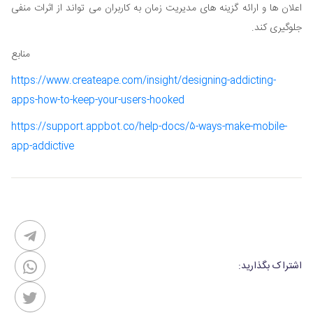
اعلان ها و ارائه گزینه های مدیریت زمان به کاربران می تواند از اثرات منفی
جلوگیری کند.
منابع
https://www.createape.com/insight/designing-addicting-
apps-how-to-keep-your-users-hooked
https://support.appbot.co/help-docs/5-ways-make-mobile-
app-addictive
اشتراک بگذارید: