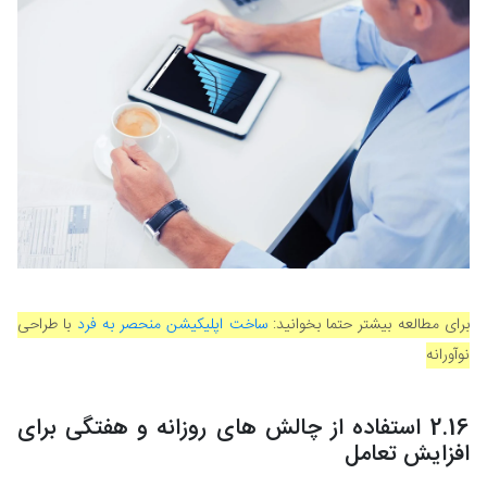
برای مطالعه بیشتر حتما بخوانید:
ساخت اپلیکیشن منحصر به فرد
با طراحی
نوآورانه
2.16 استفاده از چالش های روزانه و هفتگی برای
افزایش تعامل