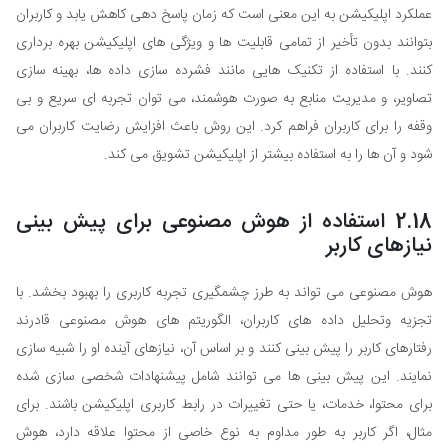
عملکرد اپلیکیشن به این معنی است که زمان پاسخ دهی کاهش یابد و کاربران
بتوانند بدون تأخیر از تمامی قابلیت ها و ویژگی های اپلیکیشن بهره برداری
کنند. با استفاده از تکنیک هایی مانند فشرده سازی داده ها، بهینه سازی
تصاویر، و مدیریت منابع به صورت هوشمند، می توان تجربه ای سریع و بی
وقفه را برای کاربران فراهم کرد. این روش باعث افزایش رضایت کاربران می
شود و آن ها را به استفاده بیشتر از اپلیکیشن تشویق می کند.
2.18 استفاده از هوش مصنوعی برای پیش بینی
نیازهای کاربر
هوش مصنوعی می تواند به طرز چشمگیری تجربه کاربری را بهبود بخشد. با
تجزیه وتحلیل داده های کاربران، الگوریتم های هوش مصنوعی قادرند
رفتارهای کاربر را پیش بینی کنند و بر اساس آن، نیازهای آینده او را شبیه سازی
نمایند. این پیش بینی ها می توانند شامل پیشنهادات شخصی سازی شده
برای محتوا، خدمات، یا حتی تغییرات در رابط کاربری اپلیکیشن باشند. برای
مثال، اگر کاربر به طور مداوم به نوع خاصی از محتوا علاقه دارد، هوش