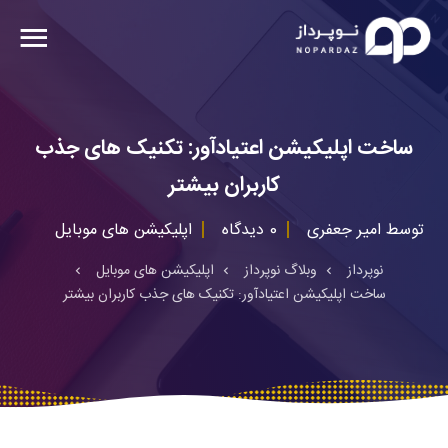
ساخت اپلیکیشن اعتیادآور: تکنیک‌ های جذب
کاربران بیشتر
توسط
امیر جعفری
0 دیدگاه
اپلیکیشن های موبایل
نوپرداز
وبلاگ نوپرداز
اپلیکیشن های موبایل
ساخت اپلیکیشن اعتیادآور: تکنیک‌ های جذب کاربران بیشتر