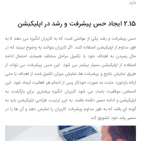
دارد.
2.15 ایجاد حس پیشرفت و رشد در اپلیکیشن
حس پیشرفت و رشد یکی از عواملی است که به کاربران انگیزه می دهد تا به
طور مداوم از اپلیکیشن استفاده کنند. اگر کاربران بتوانند به وضوح ببینند که در
حال رسیدن به اهداف خود یا تکمیل مراحل مختلف هستند، احتمال ادامه
استفاده از اپلیکیشن بسیار بیشتر می شود. این حس پیشرفت می تواند از
طریق نمایش نتایج و پیشرفت ها، نمایش میزان تکمیل شده از اهداف یا حتی
ارائه بازخورد مثبت به صورت خودکار پس از انجام هر فعالیت ایجاد شود. این
احساس موفقیت باعث می شود کاربران انگیزه بیشتری برای بازگشت به
اپلیکیشن و ادامه مسیر داشته باشند. به این ترتیب، طراحی اپلیکیشن باید به
گونه ای باشد که به طور مداوم پیشرفت کاربران را نمایش دهد و آن ها را در
مسیر رشد خود تشویق کند.