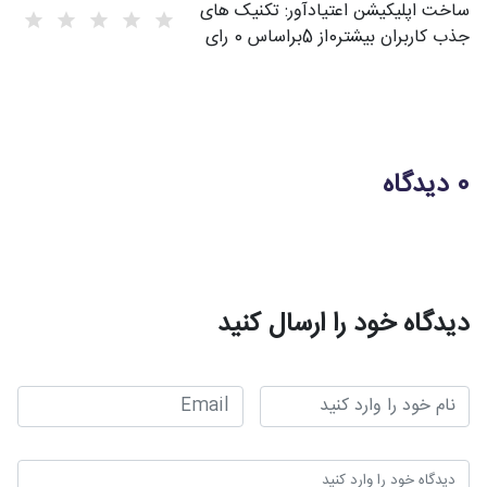
ساخت اپلیکیشن اعتیادآور: تکنیک‌ های
جذب کاربران بیشتر
0
از
5
براساس
0
رای
0 دیدگاه
دیدگاه خود را ارسال کنید