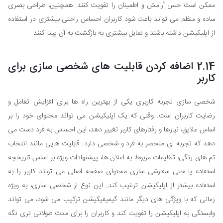
ممکن است حس آرامش و اطمینان را تقویت کنند. همچنین، طراحی بصری
ساده و منظم می تواند باعث شود کاربران احساس راحتی بیشتری در استفاده
از اپلیکیشن داشته باشند و تمایل بیشتری به بازگشت به آن پیدا کنند.
2.14 اضافه کردن قابلیت های شخصی سازی برای
کاربر
شخصی سازی تجربه کاربری یکی از بهترین راه ها برای افزایش تعامل و
رضایت کاربران است. وقتی که یک اپلیکیشن می تواند محتوای خود را بر
اساس علایق، نیازها و رفتارهای کاربر تغییر دهد، این احساس به فرد دست می
دهد که تجربه ای منحصر به فرد و شخصی دارد. قابلیت هایی مانند انتخاب
تم های رنگی، تنظیمات مربوط به اعلان ها، پیشنهادات ویژه بر اساس تاریخچه
استفاده یا حتی سفارشی سازی محتوای صفحه اصلی می تواند کاربر را به
استفاده بیشتر از اپلیکیشن ترغیب کند. این نوع از شخصی سازی، به ویژه
زمانی که با ویژگی های دیگر مانند گیمیفیکیشن ترکیب می شود، می تواند
وابستگی به اپلیکیشن را تقویت کند و کاربران را برای مدت طولانی تری نگه