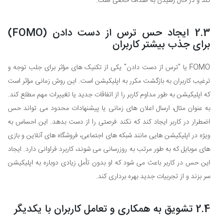
کند و در حال رسیدن به اهداف خاصی است.
2.3 ایجاد حس ترس از دست دادن (FOMO)
برای جذب بیشتر کاربران
FOMO یا "ترس از دست دادن" یکی از تکنیک های مؤثر برای جلب توجه و
ترغیب کاربران به بازگشت مکرر به اپلیکیشن است. این روش زمانی مؤثر است
که اپلیکیشن به طور مداوم کاربر را از اتفاقات جدید یا تغییرات مهم مطلع کند.
به عنوان مثال، ارسال اعلان های زمانی یا پیشنهادات محدود می تواند حس
اضطرار در کاربر ایجاد کند که نکند فرصتی را از دست بدهد. این احساس به
ویژه در اپلیکیشن هایی مانند شبکه های اجتماعی، فروشگاه های آنلاین و بازی
های موبایل که به طور مرتب به روزرسانی می شوند، کاربرد فراوانی دارد. ایجاد
این حس در کاربر باعث می شود که او بدون تأمل زیادی دوباره به اپلیکیشن
سر بزند و از تجربیات جدید بهره برداری کند.
2.4 تشویق به همکاری و تعامل کاربران با یکدیگر