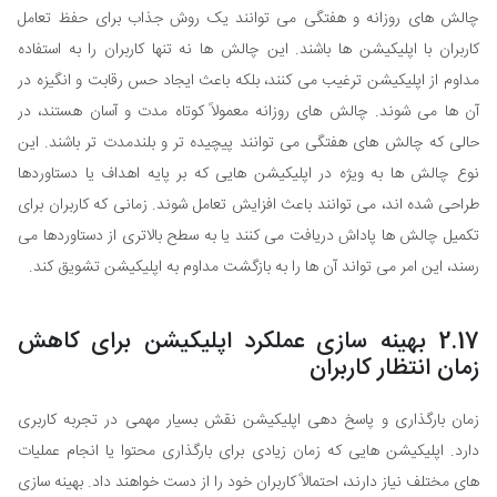
چالش های روزانه و هفتگی می توانند یک روش جذاب برای حفظ تعامل
کاربران با اپلیکیشن ها باشند. این چالش ها نه تنها کاربران را به استفاده
مداوم از اپلیکیشن ترغیب می کنند، بلکه باعث ایجاد حس رقابت و انگیزه در
آن ها می شوند. چالش های روزانه معمولاً کوتاه مدت و آسان هستند، در
حالی که چالش های هفتگی می توانند پیچیده تر و بلندمدت تر باشند. این
نوع چالش ها به ویژه در اپلیکیشن هایی که بر پایه اهداف یا دستاوردها
طراحی شده اند، می توانند باعث افزایش تعامل شوند. زمانی که کاربران برای
تکمیل چالش ها پاداش دریافت می کنند یا به سطح بالاتری از دستاوردها می
رسند، این امر می تواند آن ها را به بازگشت مداوم به اپلیکیشن تشویق کند.
2.17 بهینه سازی عملکرد اپلیکیشن برای کاهش
زمان انتظار کاربران
زمان بارگذاری و پاسخ دهی اپلیکیشن نقش بسیار مهمی در تجربه کاربری
دارد. اپلیکیشن هایی که زمان زیادی برای بارگذاری محتوا یا انجام عملیات
های مختلف نیاز دارند، احتمالاً کاربران خود را از دست خواهند داد. بهینه سازی