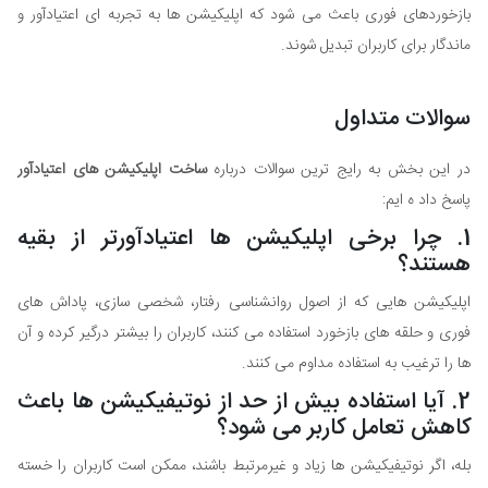
بازخوردهای فوری باعث می شود که اپلیکیشن ها به تجربه ای اعتیادآور و
ماندگار برای کاربران تبدیل شوند.
سوالات متداول
در این بخش به رایج ترین سوالات درباره
ساخت اپلیکیشن های اعتیادآور
پاسخ داد ه ایم:
1. چرا برخی اپلیکیشن ها اعتیادآورتر از بقیه
هستند؟
اپلیکیشن هایی که از اصول روانشناسی رفتار، شخصی سازی، پاداش های
فوری و حلقه های بازخورد استفاده می کنند، کاربران را بیشتر درگیر کرده و آن
ها را ترغیب به استفاده مداوم می کنند.
2. آیا استفاده بیش از حد از نوتیفیکیشن ها باعث
کاهش تعامل کاربر می شود؟
بله، اگر نوتیفیکیشن ها زیاد و غیرمرتبط باشند، ممکن است کاربران را خسته