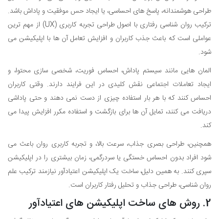
طراحی هوشمندانه، پاسخ های احساسی، یا ایجاد حس موفقیت و پاداش باشد.
ترکیب روان شناسی رفتاری با اصول طراحی تجربه کاربری (UX) از مهم ترین
عواملی است که باعث جذب کاربران و افزایش تعامل آن ها با اپلیکیشن می
شود.
المان هایی مانند سیستم پاداش، احساس فوریت، شخصی سازی محتوا، و
ایجاد تعاملات اجتماعی نقش کلیدی در این فرایند دارند. وقتی کاربران
احساس کنند که با هر بار استفاده چیزی از دست نمی دهند و حتی پاداشی
دریافت می کنند، تمایل آن ها برای بازگشت و استفاده مکرر افزایش پیدا می
کند.
همچنین، طراحی بصری جذاب، سرعت بالا، و تجربه کاربری روان باعث می
شود افراد بدون احساس خستگی یا سردرگمی، زمان بیشتری را در اپلیکیشن
سپری کنند. به همین دلیل، ساخت یک اپلیکیشن اعتیادآور نیازمند ترکیب علم
روان شناسی، طراحی جذاب و تحلیل رفتار کاربران است.
2. روش های ساخت اپلیکیشن های اعتیادآور