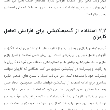
کاربر وقت کافی برای استفاده طولانی ندارد، همچنان جذاب باقی می ماند.
این روش به ویژه برای اپلیکیشن هایی مانند بازی ها یا شبکه های اجتماعی
بسیار مؤثر است.
2.2 استفاده از گیمیفیکیشن برای افزایش تعامل
کاربران
گیمیفیکیشن یا بازی وارسازی یکی از تکنیک های قدرتمند برای ایجاد انگیزه و
افزایش تعامل کاربران با اپلیکیشن است. این روش شامل استفاده از اصول بازی
سازی مانند امتیازدهی، چالش ها و دستاوردهای مختلف می شود که کاربران را
به رقابت و پیشرفت در اپلیکیشن تشویق می کند. هنگامی که کاربران بتوانند
پیشرفت خود را مشاهده کنند، مثل دریافت امتیاز یا نشان های افتخار، انگیزه
بیشتری برای ادامه استفاده از اپلیکیشن خواهند داشت. همچنین، ایجاد حس
رقابت یا همکاری میان کاربران باعث می شود که تعاملات اجتماعی و ارتباطات
درون اپلیکیشن افزایش یابد. گیمیفیکیشن علاوه بر افزایش سرگرمی، می
تواند به کاربر این حس را بدهد که از زمان خود به نحو مؤثری استفاده می