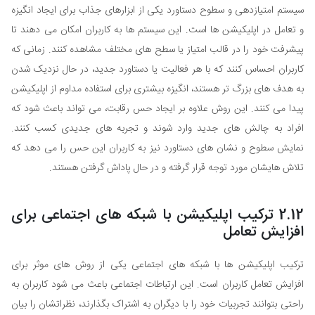
سیستم امتیازدهی و سطوح دستاورد یکی از ابزارهای جذاب برای ایجاد انگیزه
و تعامل در اپلیکیشن ها است. این سیستم ها به کاربران امکان می دهند تا
پیشرفت خود را در قالب امتیاز یا سطح های مختلف مشاهده کنند. زمانی که
کاربران احساس کنند که با هر فعالیت یا دستاورد جدید، در حال نزدیک شدن
به هدف های بزرگ تر هستند، انگیزه بیشتری برای استفاده مداوم از اپلیکیشن
پیدا می کنند. این روش علاوه بر ایجاد حس رقابت، می تواند باعث شود که
افراد به چالش های جدید وارد شوند و تجربه های جدیدی کسب کنند.
نمایش سطوح و نشان های دستاورد نیز به کاربران این حس را می دهد که
تلاش هایشان مورد توجه قرار گرفته و در حال پاداش گرفتن هستند.
2.12 ترکیب اپلیکیشن با شبکه های اجتماعی برای
افزایش تعامل
ترکیب اپلیکیشن ها با شبکه های اجتماعی یکی از روش های موثر برای
افزایش تعامل کاربران است. این ارتباطات اجتماعی باعث می شود کاربران به
راحتی بتوانند تجربیات خود را با دیگران به اشتراک بگذارند، نظراتشان را بیان