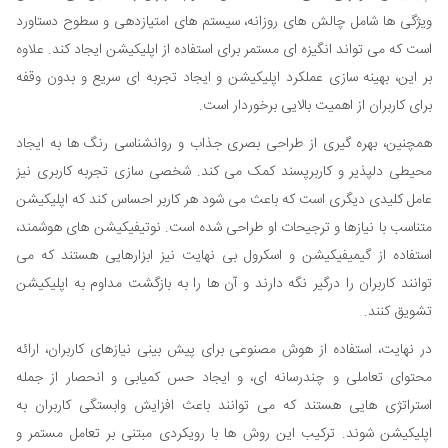
ویژگی ها شامل چالش های روزانه، سیستم های امتیازدهی و سطوح دستاورد
است که می تواند انگیزه ای مستمر برای استفاده از اپلیکیشن ایجاد کند. علاوه
بر این، بهینه سازی عملکرد اپلیکیشن و ایجاد تجربه ای سریع و بدون وقفه
برای کاربران از اهمیت بالایی برخوردار است.
همچنین، بهره گیری از طراحی بصری جذاب و روانشناسی رنگ ها به ایجاد
محیطی دلپذیر و کاربرپسند کمک می کند. شخصی سازی تجربه کاربری نیز
عامل کلیدی دیگری است که باعث می شود هر کاربر احساس کند که اپلیکیشن
متناسب با نیازها و ترجیحات او طراحی شده است. نوتیفیکیشن های هوشمند،
استفاده از گیمیفیکیشن و اسکرول بی نهایت نیز ابزارهایی هستند که می
توانند کاربران را درگیر نگه دارند و آن ها را به بازگشت مداوم به اپلیکیشن
تشویق کنند.
در نهایت، استفاده از هوش مصنوعی برای پیش بینی نیازهای کاربران، ارائه
محتوای تعاملی و چندرسانه ای، و ایجاد حس کمیابی و انحصار از جمله
استراتژی هایی هستند که می توانند باعث افزایش وابستگی کاربران به
اپلیکیشن شوند. ترکیب این روش ها با رویکردی مبتنی بر تعامل مستمر و