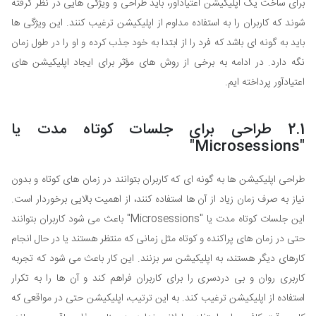
برای ساخت یک اپلیکیشن اعتیادآور، باید طراحی و ویژگی هایی در نظر گرفته
شوند که کاربران را به استفاده مداوم از اپلیکیشن ترغیب کنند. این ویژگی ها
باید به گونه ای باشد که فرد را از ابتدا به خود جذب کرده و او را در طول زمان
نگه دارد. در ادامه به برخی از روش های مؤثر برای ایجاد اپلیکیشن های
اعتیادآور پرداخته ایم.
2.1 طراحی برای جلسات کوتاه مدت یا
"Microsessions"
طراحی اپلیکیشن ها به گونه ای که کاربران بتوانند در زمان های کوتاه و بدون
نیاز به صرف زمان زیاد از آن ها استفاده کنند، از اهمیت بالایی برخوردار است.
این جلسات کوتاه مدت یا "Microsessions" باعث می شود کاربران بتوانند
حتی در زمان های پراکنده و کوتاه مثل زمانی که منتظر هستند یا در حال انجام
کارهای دیگر هستند، به اپلیکیشن سر بزنند. این کار باعث می شود که تجربه
کاربری روان و بی دردسری را برای کاربران فراهم کند و آن ها را به تکرار
استفاده از اپلیکیشن ترغیب کند. به این ترتیب، اپلیکیشن حتی در مواقعی که