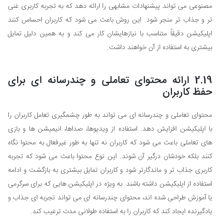
مصنوعی می تواند پیشنهادات مشابهی را ارائه دهد که به تجربه کاربری غنی
تر و جذاب تر منجر شود. این روش باعث می شود که کاربران احساس کنند
اپلیکیشن دقیقاً متناسب با نیازهایشان کار می کند و به همین دلیل تمایل
بیشتری به استفاده از آن خواهند داشت.
2.19 ارائه محتوای تعاملی و چندرسانه ای برای
حفظ کاربران
محتوای تعاملی و چندرسانه ای می تواند به طور چشمگیری تعامل کاربران را
با اپلیکیشن افزایش دهد. استفاده از ویدیوها، صداها، انیمیشن ها و بازی
های تعاملی باعث می شود که کاربران نه تنها به طور غیرفعال به محتوا نگاه
کنند بلکه خودشان درگیر آن شوند. این نوع محتوا باعث می شود که تجربه
کاربری جذاب تر و ماندگارتر شود و کاربران تمایل بیشتری به بازگشت و ادامه
استفاده از اپلیکیشن داشته باشند. به ویژه در اپلیکیشن هایی که برای سرگرمی
یا آموزش طراحی شده اند، محتوای چندرسانه ای می تواند تجربه ای جذاب و
یادگیرنده ایجاد کند که کاربران را به استفاده طولانی مدت ترغیب کند.