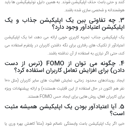
کنند و حتی باعث حذف اپلیکیشن شوند. به همین دلیل، نوتیفیکیشن ها باید
هوشمندانه و شخصی سازی شده باشند.
3. چه تفاوتی بین یک اپلیکیشن جذاب و یک
اپلیکیشن اعتیادآور وجود دارد؟
یک اپلیکیشن جذاب تجربه کاربری خوبی ارائه می دهد، اما یک اپلیکیشن
اعتیادآور از تکنیک های رفتاری برای نگه داشتن کاربران در پلتفرم استفاده می
کند، حتی اگر نیازی به استفاده از آن نداشته باشند.
4. چگونه می توان از FOMO (ترس از دست
دادن) برای افزایش تعامل کاربران استفاده کرد؟
ایجاد رویدادهای محدود زمانی، نمایش فعالیت های سایر کاربران (مثل «10
نفر هم اکنون در حال استفاده از این قابلیت هستند») و ارائه پیشنهادات ویژه
برای کاربران فعال، روش هایی برای ایجاد حس FOMO هستند.
5. آیا اعتیادآور بودن یک اپلیکیشن همیشه مثبت
است؟
خیر، اگر یک اپلیکیشن باعث وابستگی ناسالم شود (مثلاً کاهش بهره وری یا