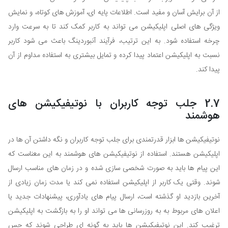
از آن برایش آسان و مفید است. اطلاعات پایه ای، آموزش های کوتاه، و نمایش
ویژگی های اصلی اپلیکیشن می تواند به کاربر کمک کند تا به سرعت وارد
چرخه استفاده شود. به این ترتیب، فرآیند آنبوردینگ باعث می شود کاربر
نسبت به اپلیکیشن اعتماد پیدا کرده و تمایل بیشتری به استفاده مداوم از آن
پیدا کند.
2.7 جلب توجه کاربران با نوتیفیکیشن های
هوشمند
نوتیفیکیشن ها ابزار قدرتمندی برای جلب توجه کاربران و نگه داشتن آن ها در
اپلیکیشن هستند. استفاده از نوتیفیکیشن های هوشمند به این معناست که
این پیام ها باید به صورت شخصی سازی شده و در زمان های مناسب ارسال
شوند. وقتی یک کاربر از اپلیکیشن استفاده نمی کند یا مدت زمان زیادی از
آخرین بازدید او گذشته است، ارسال پیام های یادآوری، پیشنهادات جدید یا
اعلان های مربوط به به روزرسانی ها می تواند او را به بازگشت به اپلیکیشن
ترغیب کند. این نوتیفیکیشن ها باید به گونه ای طراحی شوند که حس