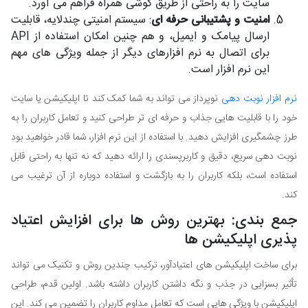
سایت را به راحتی از طریق گوشی همراه فراهم می آورد.
امنیت و پشتیبانی حرفه ای
: سیستم امنیتی چندلایه، قابلیت
ارسال پیامک و ایمیل، و هم چنین امکان استفاده از API
برای اتصال به نرم افزارهای دیگر از جمله ویژگی های مهم
این نرم افزار است.
نرم افزار نوبت دهی
نوپرداز می تواند به شما کمک کند تا اپلیکیشن یا سایت
خود را با قابلیت هایی جذاب و حرفه ای تر طراحی کنید و تعامل کاربران را به
طرز چشمگیری افزایش دهید. با استفاده از این نرم افزار، شما قادر خواهید بود
نوبت دهی سریع، دقیق و کاربرپسندی را ارائه دهید که نه تنها به راحتی قابل
استفاده است، بلکه کاربران را به بازگشت و استفاده دوباره از آن ترغیب می
کند.
جمع بندی: بهترین روش ها برای افزایش اعتیاد
پذیری اپلیکیشن ها
برای ساخت اپلیکیشن های اعتیادآور، ترکیب چندین روش و تکنیک می تواند
تأثیر بسزایی در جذب و نگه داشتن کاربران داشته باشد. اولین قدم، طراحی
اپلیکیشن با ویژگی هایی است که تعامل مداوم کاربران را تضمین می کند. این