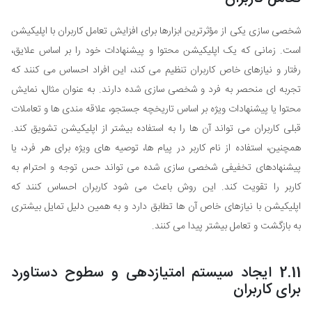
شخصی سازی یکی از مؤثرترین ابزارها برای افزایش تعامل کاربران با اپلیکیشن
است. زمانی که یک اپلیکیشن محتوا و پیشنهادات خود را بر اساس علایق،
رفتار و نیازهای خاص کاربران تنظیم می کند، این افراد احساس می کنند که
تجربه ای منحصر به فرد و شخصی سازی شده دارند. به عنوان مثال، نمایش
محتوا یا پیشنهادات ویژه بر اساس تاریخچه جستجو، علاقه مندی ها و تعاملات
قبلی کاربران می تواند آن ها را به استفاده بیشتر از اپلیکیشن تشویق کند.
همچنین، استفاده از نام کاربر در پیام ها، توصیه های ویژه برای هر فرد، یا
پیشنهادهای تخفیفی شخصی سازی شده می تواند حس توجه و احترام به
کاربر را تقویت کند. این روش باعث می شود کاربران احساس کنند که
اپلیکیشن با نیازهای خاص آن ها تطابق دارد و به همین دلیل تمایل بیشتری
به بازگشت و تعامل بیشتر پیدا می کنند.
2.11 ایجاد سیستم امتیازدهی و سطوح دستاورد
برای کاربران