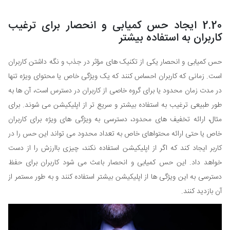
2.20 ایجاد حس کمیابی و انحصار برای ترغیب
کاربران به استفاده بیشتر
حس کمیابی و انحصار یکی از تکنیک های مؤثر در جذب و نگه داشتن کاربران
است. زمانی که کاربران احساس کنند که یک ویژگی خاص یا محتوای ویژه تنها
در مدت زمان محدود یا برای گروه خاصی از کاربران در دسترس است، آن ها به
طور طبیعی ترغیب به استفاده بیشتر و سریع تر از اپلیکیشن می شوند. برای
مثال، ارائه تخفیف های محدود، دسترسی به ویژگی های ویژه برای کاربران
خاص یا حتی ارائه محتواهای خاص به تعداد محدود می تواند این حس را در
کاربر ایجاد کند که اگر از اپلیکیشن استفاده نکند، چیزی باارزش را از دست
خواهد داد. این حس کمیابی و انحصار باعث می شود کاربران برای حفظ
دسترسی به این ویژگی ها از اپلیکیشن بیشتر استفاده کنند و به طور مستمر از
آن بازدید کنند.