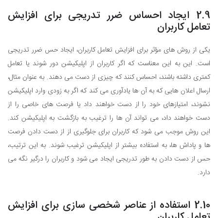
2.9 ایجاد احساس ضرر تدریجی برای افزایش
تعامل کاربران
یکی از روش های مؤثر برای افزایش تعامل کاربران، ایجاد حس ضرر تدریجی
است. این به این معناست که اگر کاربران از اپلیکیشن دور شوند یا تعامل
کمتری داشته باشند، احساس کنند که چیزی از دست می دهند. به عنوان مثال،
ارسال اعلان هایی که به آن ها یادآوری می کند که اگر به زودی وارد اپلیکیشن
نشوند، امتیازهای خود را از دست خواهند داد یا فرصت های خاصی را از
دست خواهند داد، می تواند آن ها را ترغیب به بازگشت به اپلیکیشن کند.
این روش موجب می شود که کاربران برای جلوگیری از از دست دادن فرصت
ها و پاداش ها، به استفاده بیشتر از اپلیکیشن ترغیب شوند. به این ترتیب،
حس از دست دادن به طور تدریجی ایجاد می شود و کاربران را درگیر نگه می
دارد.
2.10 استفاده از عناصر شخصی سازی برای افزایش
تعامل کاربران