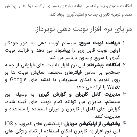
امکانات متنوع و پیشرفته، می تواند نیازهای بسیاری از کسب وکارها را پوشش
دهد و تجربه کاربری جذاب و اعتیادآوری ایجاد کند.
مزایای نرم افزار نوبت دهی نوپرداز:
دریافت نوبت سریع
: سیستم نوبت دهی به طور خودکار
اولین نوبت قابل رزرو را پیشنهاد می دهد و فرآیند نوبت
گیری را سریع و بدون دردسر می کند.
امکانات پیشرفته
: این نرم افزار قابلیت های فراوانی از جمله
جستجو بر اساس فیلترهای مختلف، نمایش نوبت ها بر
روی تقویم و امکان مسیریابی با نقشه های Google و
Waze را ارائه می دهد.
مدیریت کامل کاربران و گزارش گیری
: به وسیله این
سیستم، مدیران می توانند تمام نوبت های ثبت شده،
گزارش های کامل از کاربران و میزان استفاده را مشاهده و
مدیریت کنند.
پشتیبانی از اپلیکیشن موبایل
: اپلیکیشن های اندروید و iOS
این نرم افزار به کاربران امکان استفاده از تمام ویژگی های