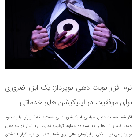
نرم افزار نوبت دهی نوپرداز: یک ابزار ضروری
برای موفقیت در اپلیکیشن های خدماتی
اگر شما هم به دنبال طراحی اپلیکیشن هایی هستید که کاربران را به خود
جذب کند و آن ها را به استفاده مداوم ترغیب نماید، نرم افزار نوبت دهی
نوپرداز می تواند یکی از ابزارهای عالی برای شما باشد. این نرم افزار با داشتن