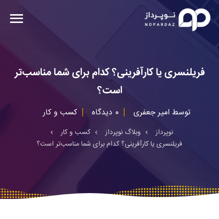
فریلنسری یا کارآفرینی؟ کدام برای شما مناسب‌تر
است؟
توسط
امیر جعفری
0 دیدگاه
کسب و کار
نوپرداز
وبلاگ نوپرداز
کسب و کار
فریلنسری یا کارآفرینی؟ کدام برای شما مناسب‌تر است؟