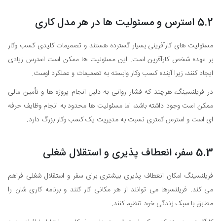
5.2 استرس و مسئولیت ها در هر مدل کاری
مسئولیت های کارآفرینی بسیار گسترده هستند و تصمیمات کلیدی کسب وکار
بر عهده شخص کارآفرین است. این مسئولیت ها ممکن است استرس زیادی
ایجاد کنند، زیرا آینده کسب وکار وابسته به تصمیمات و عملکرد اوست.
در فریلنسینگ، هرچند که فشار روانی به دلیل انجام پروژه ها و تأمین مالی
ممکن است وجود داشته باشد، اما مسئولیت ها محدود به انجام وظایف حرفه
ای است و استرس کمتری نسبت به مدیریت یک کسب وکار بزرگ دارد.
5.3 سفر، انعطاف پذیری و استقلال شغلی
فریلنسینگ امکان انعطاف پذیری بیشتری برای سفر و استقلال شغلی فراهم
می کند. فریلنسرها می توانند از هر مکانی کار کنند و برنامه کاری شان را
مطابق با سبک زندگی خود تنظیم کنند.