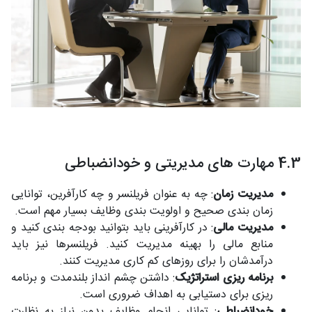
4.3 مهارت های مدیریتی و خودانضباطی
مدیریت زمان
: چه به عنوان فریلنسر و چه کارآفرین، توانایی
زمان بندی صحیح و اولویت بندی وظایف بسیار مهم است.
مدیریت مالی
: در کارآفرینی باید بتوانید بودجه بندی کنید و
منابع مالی را بهینه مدیریت کنید. فریلنسرها نیز باید
درآمدشان را برای روزهای کم کاری مدیریت کنند.
برنامه ریزی استراتژیک
: داشتن چشم انداز بلندمدت و برنامه
ریزی برای دستیابی به اهداف ضروری است.
خودانضباطی
: توانایی انجام وظایف بدون نیاز به نظارت