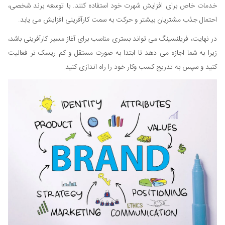
خدمات خاص برای افزایش شهرت خود استفاده کنند. با توسعه برند شخصی،
احتمال جذب مشتریان بیشتر و حرکت به سمت کارآفرینی افزایش می یابد.
در نهایت، فریلنسینگ می تواند بستری مناسب برای آغاز مسیر کارآفرینی باشد،
زیرا به شما اجازه می دهد تا ابتدا به صورت مستقل و کم ریسک تر فعالیت
کنید و سپس به تدریج کسب وکار خود را راه اندازی کنید.