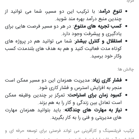
مزایا:
تنوع درآمد
: با ترکیب این دو مسیر، شما می توانید از
چندین منبع درآمد بهره مند شوید.
کسب تجربه های متنوع
: در هر دو مسیر فرصت هایی برای
یادگیری و پیشرفت وجود دارد.
استقلال و کنترل بیشتر
: شما می توانید هم در پروژه های
کوتاه مدت فعالیت کنید و هم به هدف های بلندمدت کسب
وکار خود برسید.
چالش ها:
فشار کاری زیاد
: مدیریت همزمان این دو مسیر ممکن است
منجر به افزایش استرس و فشار کاری شود.
کمبود زمان برای استراحت
: تمرکز بر چندین وظیفه ممکن
است تعادل بین زندگی و کار را به هم بزند.
نیاز به مهارت های چندگانه
: باید بتوانید همزمان مهارت
های مدیریتی و فنی را به کار بگیرید.
ترکیب فریلنسینگ و کارآفرینی می تواند فرصتی برای توسعه حرفه ای و