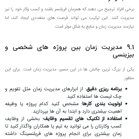
برخی افراد ترجیح می دهند که همزمان فریلنسر باشند و کسب وکار خود را نیز
مدیریت کنند. این ترکیب می تواند فرصت های متعددی ایجاد کند، اما
نیازمند مدیریت زمان و منابع به شکل موثر است.
9.1 مدیریت زمان بین پروژه های شخصی و
بیزینسی
یکی از بزرگ ترین چالش ها در این مسیر، مدیریت زمان است. برای این
منظور:
برنامه ریزی دقیق
: از ابزارهای مدیریت زمان مثل تقویم و
چک لیست ها استفاده کنید.
اولویت بندی کارها
: مشخص کنید کدام پروژه یا وظیفه
اهمیت بیشتری دارد و ابتدا به آن ها بپردازید.
استفاده از تکنیک های تقسیم وظایف
: بخشی از وظایف
کسب وکارتان را می توانید به تیم یا همکاران واگذار کنید تا
زمان بیشتری برای انجام پروژه های فریلنسینگ داشته