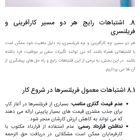
8. اشتباهات رایج هر دو مسیر کارآفرینی و
فریلنسری
هر دو مسیر، چه کارآفرینی و چه فریلنسری، به دلیل ماهیت خود ممکن است
با اشتباهاتی همراه باشند که می توانند تأثیرات منفی بر موفقیت فرد داشته
باشند. در این بخش، به برخی از این اشتباهات رایج و راه حل های پیشگیری از
آن ها می پردازیم.
8.1 اشتباهات معمول فریلنسرها در شروع کار
عدم قیمت گذاری مناسب
: بسیاری از فریلنسرها در آغاز کار،
برای جذب مشتری قیمت های بسیار پایینی ارائه می دهند
که می تواند به کاهش ارزش کارشان منجر شود.
نداشتن قرارداد رسمی
: عدم استفاده از قرارداد مکتوب با
کارفرمایان ممکن است مشکلاتی در دریافت حق الزحمه