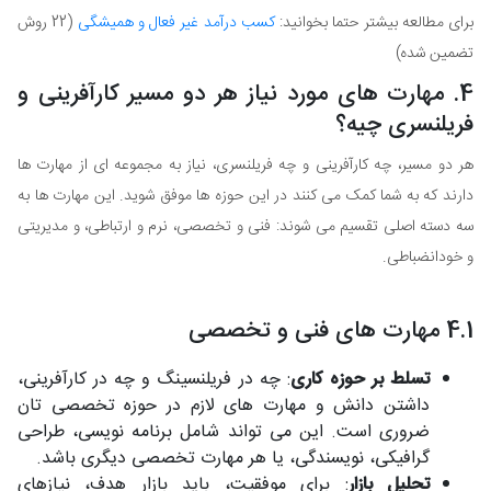
برای مطالعه بیشتر حتما بخوانید:
کسب درآمد غیر فعال و همیشگی
(22 روش
تضمین شده)
4. مهارت های مورد نیاز هر دو مسیر کارآفرینی و
فریلنسری چیه؟
هر دو مسیر، چه کارآفرینی و چه فریلنسری، نیاز به مجموعه ای از مهارت ها
دارند که به شما کمک می کنند در این حوزه ها موفق شوید. این مهارت ها به
سه دسته اصلی تقسیم می شوند: فنی و تخصصی، نرم و ارتباطی، و مدیریتی
و خودانضباطی.
4.1 مهارت های فنی و تخصصی
تسلط بر حوزه کاری
: چه در فریلنسینگ و چه در کارآفرینی،
داشتن دانش و مهارت های لازم در حوزه تخصصی تان
ضروری است. این می تواند شامل برنامه نویسی، طراحی
گرافیکی، نویسندگی، یا هر مهارت تخصصی دیگری باشد.
تحلیل بازار
: برای موفقیت، باید بازار هدف، نیازهای