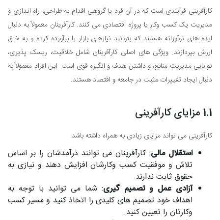
کارآفرینی فرآیندی است که در آن فرد یا گروهی اقدام به طراحی، راه اندازی و
مدیریت یک کسب وکار یا پروژه اقتصادی می کنند. کارآفرینان معمولاً به دنبال
ایده های نوآورانه هستند که بتوانند نیازهای بازار را برآورده کرده و به خلق
ارزش بپردازند. ویژگی های اصلی کارآفرینان شامل خلاقیت، ریسک پذیری،
توانایی مدیریت منابع، و داشتن هدف و انگیزه قوی است. این افراد معمولاً به
دنبال ایجاد تغییرات مثبت در جامعه و اقتصاد هستند.
1.1 مزایای کارآفرینی
کارآفرینی می تواند مزایای زیادی به همراه داشته باشد:
استقلال مالی
: کارآفرینان می توانند درآمدشان را بر اساس
تلاش و موفقیت کسب وکارشان افزایش دهند و نیازی به
حقوق ثابت ندارند.
آزادی عمل و تصمیم گیری
: شما می توانید با توجه به
اهداف خود تصمیم های کلیدی را اتخاذ کنید و مسیر کسب
وکارتان را تعیین کنید.