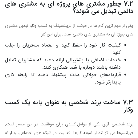
7.2 چطور مشتری های پروژه ای به مشتری های
دائمی تبدیل می شوند؟
یکی از مهم ترین گام ها در حرکت از فریلنسینگ به کسب وکار، تبدیل مشتری
های پروژه ای به مشتری های دائمی است. برای این کار:
کیفیت کار خود را حفظ کنید و اعتماد مشتریان را جلب
کنید.
خدمات اضافی یا پشتیبانی ارائه دهید که مشتریان تمایل
داشته باشند دوباره با شما همکاری کنند.
قراردادهای طولانی مدت پیشنهاد دهید تا رابطه کاری
پایدارتر شود.
7.3 ساخت برند شخصی به عنوان پایه یک کسب
وکار
برند شخصی قوی یکی از عوامل کلیدی برای موفقیت در این مسیر است.
فریلنسرها می توانند از نمونه کارها، فعالیت در شبکه های اجتماعی، و ارائه