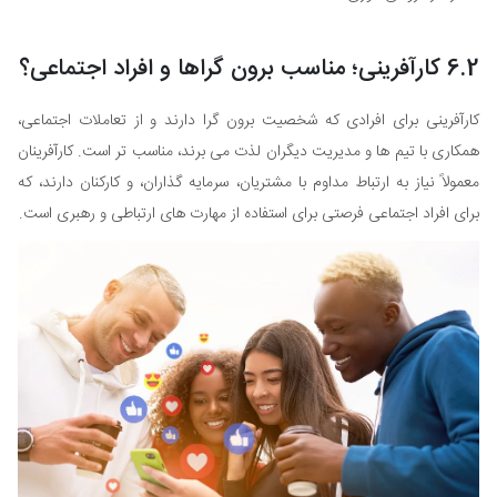
6.2 کارآفرینی؛ مناسب برون گراها و افراد اجتماعی؟
کارآفرینی برای افرادی که شخصیت برون گرا دارند و از تعاملات اجتماعی،
همکاری با تیم ها و مدیریت دیگران لذت می برند، مناسب تر است. کارآفرینان
معمولاً نیاز به ارتباط مداوم با مشتریان، سرمایه گذاران، و کارکنان دارند، که
برای افراد اجتماعی فرصتی برای استفاده از مهارت های ارتباطی و رهبری است.