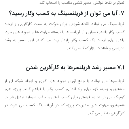
تمرکز بر نقاط قوتش، مسیر شغلی مناسب را انتخاب کند.
7. آیا می توان از فریلنسینگ به کسب وکار رسید؟
فریلنسینگ می تواند نقطه شروعی برای حرکت به سمت کارآفرینی و ایجاد
کسب وکار باشد. بسیاری از فریلنسرها با توسعه مهارت ها و تجربه های خود،
راهی برای ایجاد یک کسب وکار پایدار پیدا می کنند. این مسیر به رشد
تدریجی و شناخت بازار کمک می کند.
7.1 مسیر رشد فریلنسرها به کارآفرین شدن
فریلنسرها می توانند با جمع آوری تجربه های کاری و ایجاد شبکه ای از
مشتریان، زمینه لازم برای راه اندازی کسب وکار را فراهم کنند. پروژه های
کوچک می توانند به فرصتی برای کسب اعتبار و جذب سرمایه تبدیل شوند.
همچنین، مهارت های مدیریت پروژه که در فریلنسینگ کسب می شود، در
کارآفرینی به کار می آید.