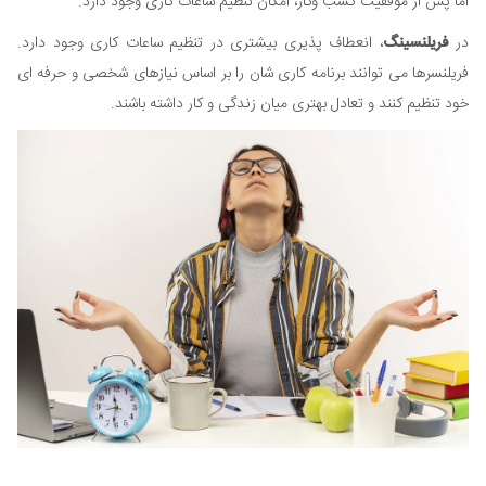
اما پس از موفقیت کسب وکار، امکان تنظیم ساعات کاری وجود دارد.
در
فریلنسینگ
، انعطاف پذیری بیشتری در تنظیم ساعات کاری وجود دارد.
فریلنسرها می توانند برنامه کاری شان را بر اساس نیازهای شخصی و حرفه ای
خود تنظیم کنند و تعادل بهتری میان زندگی و کار داشته باشند.