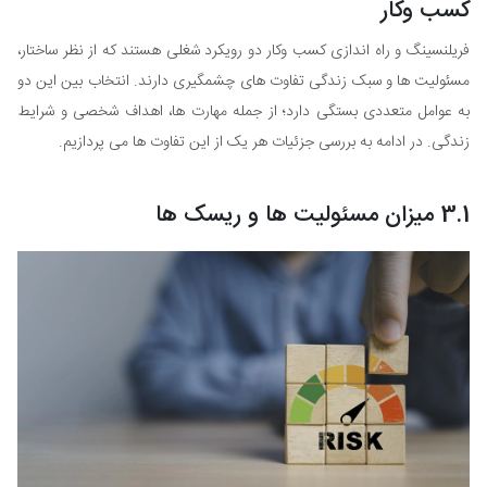
کسب وکار
فریلنسینگ و راه اندازی کسب وکار دو رویکرد شغلی هستند که از نظر ساختار،
مسئولیت ها و سبک زندگی تفاوت های چشمگیری دارند. انتخاب بین این دو
به عوامل متعددی بستگی دارد؛ از جمله مهارت ها، اهداف شخصی و شرایط
زندگی. در ادامه به بررسی جزئیات هر یک از این تفاوت ها می پردازیم.
3.1 میزان مسئولیت ها و ریسک ها