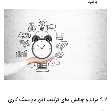
باشید.
9.2 مزایا و چالش های ترکیب این دو سبک کاری