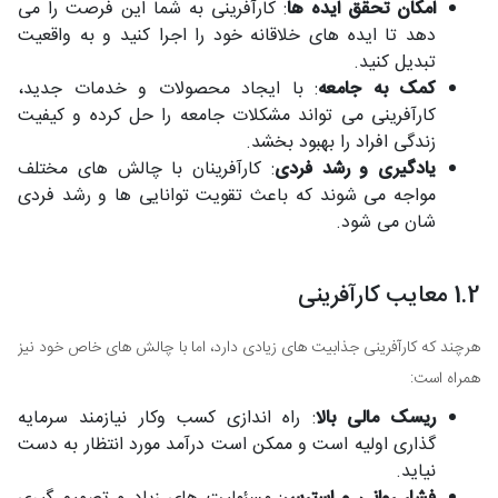
امکان تحقق ایده ها
: کارآفرینی به شما این فرصت را می
دهد تا ایده های خلاقانه خود را اجرا کنید و به واقعیت
تبدیل کنید.
کمک به جامعه
: با ایجاد محصولات و خدمات جدید،
کارآفرینی می تواند مشکلات جامعه را حل کرده و کیفیت
زندگی افراد را بهبود بخشد.
یادگیری و رشد فردی
: کارآفرینان با چالش های مختلف
مواجه می شوند که باعث تقویت توانایی ها و رشد فردی
شان می شود.
1.2 معایب کارآفرینی
هرچند که کارآفرینی جذابیت های زیادی دارد، اما با چالش های خاص خود نیز
همراه است:
ریسک مالی بالا
: راه اندازی کسب وکار نیازمند سرمایه
گذاری اولیه است و ممکن است درآمد مورد انتظار به دست
نیاید.