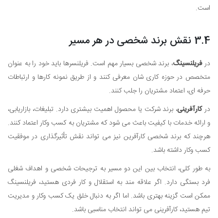
است.
3.4 نقش برند شخصی در هر مسیر
در
فریلنسینگ
، برند شخصی بسیار مهم است. فریلنسرها باید خود را به عنوان
متخصص در حوزه کاری شان معرفی کنند و از طریق نمونه کارها و ارتباطات
حرفه ای، اعتماد مشتریان را جلب کنند.
در
کارآفرینی
، برند شرکت یا محصول اهمیت بیشتری دارد. تبلیغات، بازاریابی،
و ارائه خدمات با کیفیت باعث می شود که مشتریان به کسب وکار اعتماد کنند.
هرچند که برند شخصی کارآفرین نیز می تواند نقش تأثیرگذاری در موفقیت
کسب وکار داشته باشد.
به طور کلی، انتخاب بین این دو مسیر به ترجیحات شخصی و اهداف شغلی
فرد بستگی دارد. اگر علاقه مند به استقلال و کار فردی هستید، فریلنسینگ
ممکن است گزینه بهتری باشد. اما اگر به دنبال خلق یک کسب وکار و مدیریت
تیم هستید، کارآفرینی می تواند انتخاب مناسبی باشد.