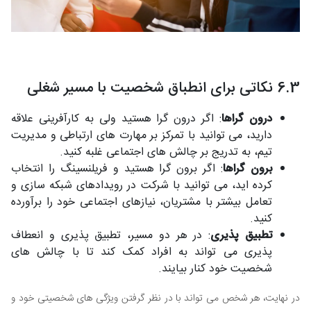
6.3 نکاتی برای انطباق شخصیت با مسیر شغلی
درون گراها
: اگر درون گرا هستید ولی به کارآفرینی علاقه
دارید، می توانید با تمرکز بر مهارت های ارتباطی و مدیریت
تیم، به تدریج بر چالش های اجتماعی غلبه کنید.
برون گراها
: اگر برون گرا هستید و فریلنسینگ را انتخاب
کرده اید، می توانید با شرکت در رویدادهای شبکه سازی و
تعامل بیشتر با مشتریان، نیازهای اجتماعی خود را برآورده
کنید.
تطبیق پذیری
: در هر دو مسیر، تطبیق پذیری و انعطاف
پذیری می تواند به افراد کمک کند تا با چالش های
شخصیت خود کنار بیایند.
در نهایت، هر شخص می تواند با در نظر گرفتن ویژگی های شخصیتی خود و