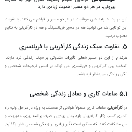
بیرونی، در هر دو مسیر اهمیت زیادی دارد.
این مهارت ها پایه های موفقیت در هر دو مسیر را فراهم می کنند. با تقویت
این توانایی ها، می توانید هم در مسیر فریلنسینگ و هم در کارآفرینی به نتایج
مطلوب برسید.
5. تفاوت سبک زندگی کارآفرینی با فریلنسری
هرکدام از این دو مسیر شغلی تأثیرات متفاوتی بر سبک زندگی فرد دارند.
انتخاب بین کارآفرینی و فریلنسری می تواند بر اساس ترجیحات شخصی و
الگوی زندگی موردنظر فرد باشد.
5.1 ساعات کاری و تعادل زندگی شخصی
در
کارآفرینی
، ساعات کاری معمولاً طولانی تر هستند، به ویژه در مراحل اولیه راه
اندازی کسب وکار. کارآفرینان باید زمان زیادی را صرف برنامه ریزی، مدیریت، و
حل مشکلات کنند، که ممکن است تأثیر زیادی بر زندگی شخصی شان بگذارد.