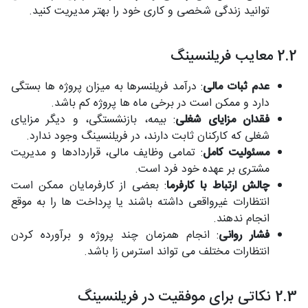
توانید زندگی شخصی و کاری خود را بهتر مدیریت کنید.
2.2 معایب فریلنسینگ
عدم ثبات مالی
: درآمد فریلنسرها به میزان پروژه ها بستگی
دارد و ممکن است در برخی ماه ها پروژه کم باشد.
فقدان مزایای شغلی
: بیمه، بازنشستگی، و دیگر مزایای
شغلی که کارکنان ثابت دارند، در فریلنسینگ وجود ندارد.
مسئولیت کامل
: تمامی وظایف مالی، قراردادها و مدیریت
مشتری بر عهده خود فرد است.
چالش ارتباط با کارفرما
: بعضی از کارفرمایان ممکن است
انتظارات غیرواقعی داشته باشند یا پرداخت ها را به موقع
انجام ندهند.
فشار روانی
: انجام همزمان چند پروژه و برآورده کردن
انتظارات مختلف می تواند استرس زا باشد.
2.3 نکاتی برای موفقیت در فریلنسینگ