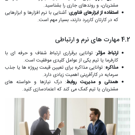
مشتریان، و روندهای جاری را بشناسید.
استفاده از ابزارهای فناوری
: آشنایی با نرم افزارها و ابزارهایی
که در کارتان کاربرد دارند، بسیار مهم است.
4.2 مهارت های نرم و ارتباطی
ارتباط مؤثر
: توانایی برقراری ارتباط شفاف و حرفه ای با
کارفرما یا تیم یکی از عوامل کلیدی موفقیت است.
مذاکره
: توانایی مذاکره برای تعیین قیمت پروژه ها یا جذب
سرمایه در کارآفرینی اهمیت زیادی دارد.
همدلی و مدیریت روابط
: درک نیازها و خواسته های
مشتریان یا تیم کمک می کند که اعتمادسازی کنید.