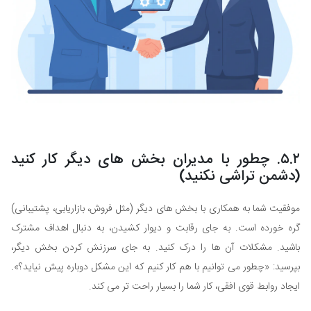
۵.۲. چطور با مدیران بخش های دیگر کار کنید
(دشمن تراشی نکنید)
موفقیت شما به همکاری با بخش های دیگر (مثل فروش، بازاریابی، پشتیبانی)
گره خورده است. به جای رقابت و دیوار کشیدن، به دنبال اهداف مشترک
باشید. مشکلات آن ها را درک کنید. به جای سرزنش کردن بخش دیگر،
بپرسید: «چطور می توانیم با هم کار کنیم که این مشکل دوباره پیش نیاید؟».
ایجاد روابط قوی افقی، کار شما را بسیار راحت تر می کند.