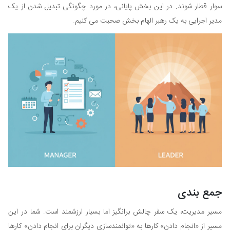
سوار قطار شوند. در این بخش پایانی، در مورد چگونگی تبدیل شدن از یک
مدیر اجرایی به یک رهبر الهام بخش صحبت می کنیم.
جمع بندی
مسیر مدیریت، یک سفر چالش برانگیز اما بسیار ارزشمند است. شما در این
مسیر از «انجام دادن» کارها به «توانمندسازی دیگران برای انجام دادن» کارها