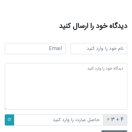
دیدگاه خود را ارسال کنید
4 + 3 =