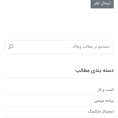
ارسال نظر
دسته بندی مطالب
کسب و کار
برنامه نویسی
دیجیتال مارکتینگ