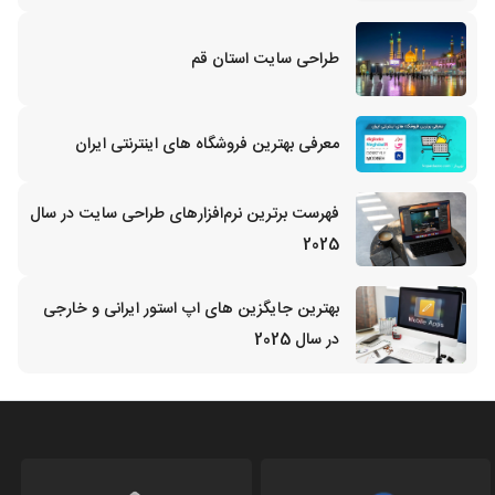
طراحی سایت استان قم
معرفی بهترین فروشگاه های اینترنتی ایران
فهرست برترین نرم‌افزارهای طراحی سایت در سال
2025
بهترین جایگزین‌ های اپ استور ایرانی و خارجی
در سال 2025