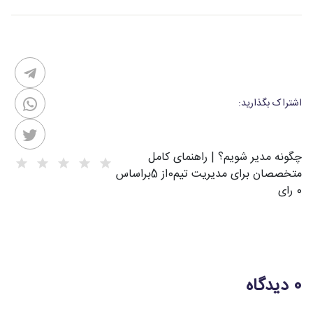
اشتراک بگذارید:
چگونه مدیر شویم؟ | راهنمای کامل
متخصصان برای مدیریت تیم
0
از
5
براساس
0
رای
0 دیدگاه