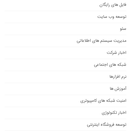
فایل های رایگان
توسعه وب سایت
سئو
مدیریت سیستم های اطلاعاتی
اخبار شرکت
شبکه های اجتماعی
نرم افزارها
آموزش ها
امنیت شبکه های کامپیوتری
اخبار تکنولوژی
توسعه فروشگاه اینترنتی