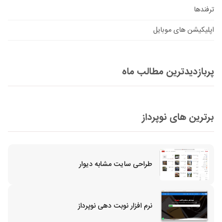
ترفندها
اپلیکیشن های موبایل
پربازدیدترین مطالب ماه
برترین های نوپرداز
طراحی سایت مشابه دیوار
نرم افزار نوبت دهی نوپرداز