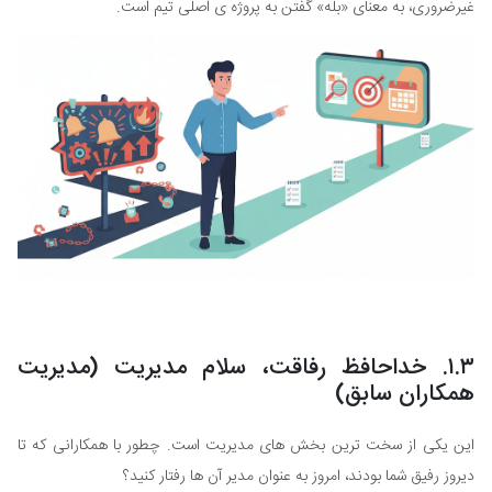
غیرضروری، به معنای «بله» گفتن به پروژه ی اصلی تیم است.
۱.۳. خداحافظ رفاقت، سلام مدیریت (مدیریت
همکاران سابق)
این یکی از سخت ترین بخش های مدیریت است. چطور با همکارانی که تا
دیروز رفیق شما بودند، امروز به عنوان مدیر آن ها رفتار کنید؟