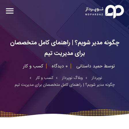
چگونه مدیر شویم؟ | راهنمای کامل متخصصان
برای مدیریت تیم
توسط
حمید داستانی
0 دیدگاه
کسب و کار
نوپرداز
وبلاگ نوپرداز
کسب و کار
چگونه مدیر شویم؟ | راهنمای کامل متخصصان برای مدیریت تیم