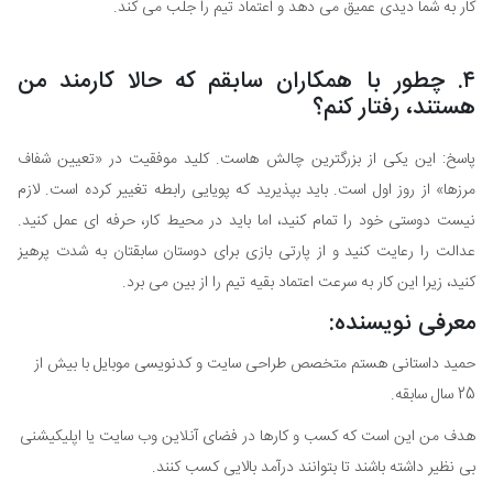
کار به شما دیدی عمیق می دهد و اعتماد تیم را جلب می کند.
۴. چطور با همکاران سابقم که حالا کارمند من
هستند، رفتار کنم؟
پاسخ: این یکی از بزرگترین چالش هاست. کلید موفقیت در «تعیین شفاف
مرزها» از روز اول است. باید بپذیرید که پویایی رابطه تغییر کرده است. لازم
نیست دوستی خود را تمام کنید، اما باید در محیط کار، حرفه ای عمل کنید.
عدالت را رعایت کنید و از پارتی بازی برای دوستان سابقتان به شدت پرهیز
کنید، زیرا این کار به سرعت اعتماد بقیه تیم را از بین می برد.
معرفی نویسنده:
حمید داستانی هستم متخصص طراحی سایت و کدنویسی موبایل با بیش از
25 سال سابقه.
هدف من این است که کسب و کارها در فضای آنلاین وب سایت یا اپلیکیشنی
بی نظیر داشته باشند تا بتوانند درآمد بالایی کسب کنند.