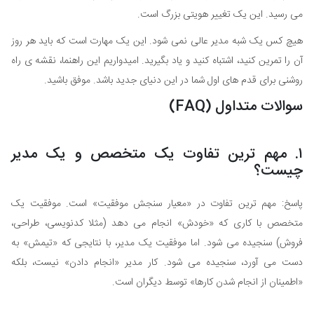
می رسید. این یک تغییر هویتی بزرگ است.
هیچ کس یک شبه مدیر عالی نمی شود. این یک مهارت است که باید هر روز
آن را تمرین کنید، اشتباه کنید و یاد بگیرید. امیدواریم این راهنما، نقشه ی راه
روشنی برای قدم های اول شما در این دنیای جدید باشد. موفق باشید.
سوالات متداول (FAQ)
۱. مهم ترین تفاوت یک متخصص و یک مدیر
چیست؟
پاسخ: مهم ترین تفاوت در «معیار سنجش موفقیت» است. موفقیت یک
متخصص با کاری که «خودش» انجام می دهد (مثلا کدنویسی، طراحی،
فروش) سنجیده می شود. اما موفقیت یک مدیر، با نتایجی که «تیمش» به
دست می آورد، سنجیده می شود. کار مدیر «انجام دادن» نیست، بلکه
«اطمینان از انجام شدن کارها» توسط دیگران است.