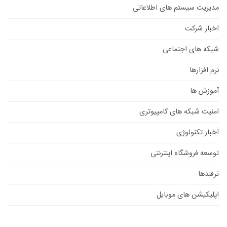
مدیریت سیستم های اطلاعاتی
اخبار شرکت
شبکه های اجتماعی
نرم افزارها
آموزش ها
امنیت شبکه های کامپیوتری
اخبار تکنولوژی
توسعه فروشگاه اینترنتی
ترفندها
اپلیکیشن های موبایل