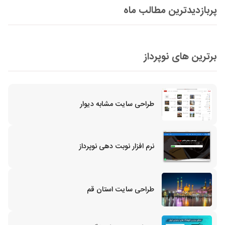
پربازدیدترین مطالب ماه
برترین های نوپرداز
طراحی سایت مشابه دیوار
نرم افزار نوبت دهی نوپرداز
طراحی سایت استان قم