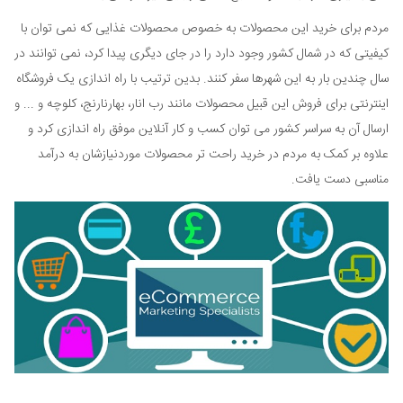
مردم برای خرید این محصولات به خصوص محصولات غذایی که نمی توان با
کیفیتی که در شمال کشور وجود دارد را در جای دیگری پیدا کرد، نمی توانند در
سال چندین بار به این شهرها سفر کنند. بدین ترتیب با راه اندازی یک فروشگاه
اینترنتی برای فروش این قبیل محصولات مانند رب انار، بهارنارنج، کلوچه و ... و
ارسال آن به سراسر کشور می توان کسب و کار آنلاین موفق راه اندازی کرد و
علاوه بر کمک به مردم در خرید راحت تر محصولات موردنیازشان به درآمد
مناسبی دست یافت.