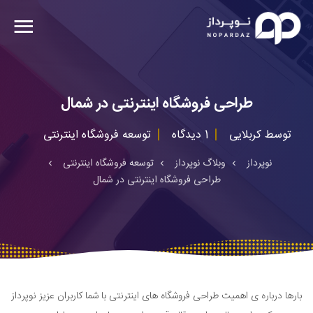
طراحی فروشگاه اینترنتی در شمال
توسط
کربلایی
1 دیدگاه
توسعه فروشگاه اینترنتی
نوپرداز
وبلاگ نوپرداز
توسعه فروشگاه اینترنتی
طراحی فروشگاه اینترنتی در شمال
بارها درباره ی اهمیت طراحی فروشگاه های اینترنتی با شما کاربران عزیز نوپرداز