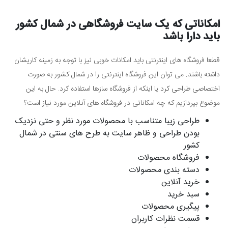
امکاناتی که یک سایت فروشگاهی در شمال کشور
باید دارا باشد
قطعا فروشگاه های اینترنتی باید امکانات خوبی نیز با توجه به زمینه کاریشان
داشته باشند. می توان این فروشگاه اینترنتی را در شمال کشور به صورت
اختصاصی طراحی کرد یا اینکه از فروشگاه سازها استفاده کرد. حال به این
موضوع بپردازیم که چه امکاناتی در فروشگاه های آنلاین مورد نیاز است؟
طراحی زیبا متناسب با محصولات مورد نظر و حتی نزدیک
بودن طراحی و ظاهر سایت به طرح های سنتی در شمال
کشور
فروشگاه محصولات
دسته بندی محصولات
خرید آنلاین
سبد خرید
پیگیری محصولات
قسمت نظرات کاربران