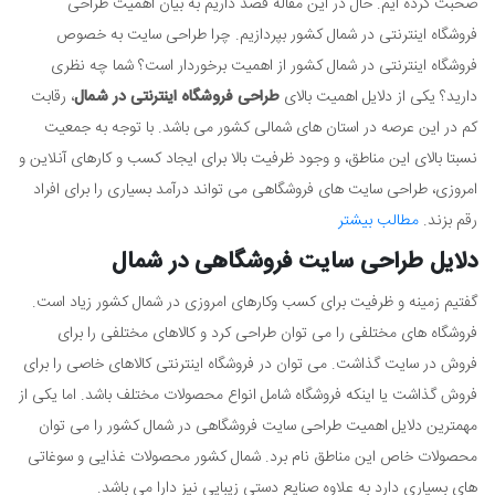
صحبت کرده ایم. حال در این مقاله قصد داریم به بیان اهمیت طراحی
فروشگاه اینترنتی در شمال کشور بپردازیم. چرا طراحی سایت به خصوص
فروشگاه اینترنتی در شمال کشور از اهمیت برخوردار است؟ شما چه نظری
دارید؟ یکی از دلایل اهمیت بالای
طراحی فروشگاه اینترنتی در شمال
، رقابت
کم در این عرصه در استان های شمالی کشور می باشد. با توجه به جمعیت
نسبتا بالای این مناطق، و وجود ظرفیت بالا برای ایجاد کسب و کارهای آنلاین و
امروزی، طراحی سایت های فروشگاهی می تواند درآمد بسیاری را برای افراد
رقم بزند.
مطالب بیشتر
دلایل طراحی سایت فروشگاهی در شمال
گفتیم زمینه و ظرفیت برای کسب وکارهای امروزی در شمال کشور زیاد است.
فروشگاه های مختلفی را می توان طراحی کرد و کالاهای مختلفی را برای
فروش در سایت گذاشت. می توان در فروشگاه اینترنتی کالاهای خاصی را برای
فروش گذاشت یا اینکه فروشگاه شامل انواع محصولات مختلف باشد. اما یکی از
مهمترین دلایل اهمیت طراحی سایت فروشگاهی در شمال کشور را می توان
محصولات خاص این مناطق نام برد. شمال کشور محصولات غذایی و سوغاتی
های بسیاری دارد به علاوه صنایع دستی زیبایی نیز دارا می باشد.