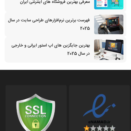
معرفی بهترین فروشگاه های اینترنتی ایران
فهرست برترین نرم‌افزارهای طراحی سایت در سال
2025
بهترین جایگزین‌ های اپ استور ایرانی و خارجی
در سال 2025