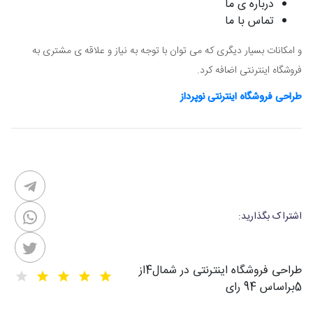
درباره ی ما
تماس با ما
و امکانات بسیار دیگری که می توان با توجه به نیاز و علاقه ی مشتری به
فروشگاه اینترنتی اضافه کرد.
طراحی فروشگاه اینترنتی نوپرداز
اشتراک بگذارید:
طراحی فروشگاه اینترنتی در شمال
4
از
5
براساس
94
رای