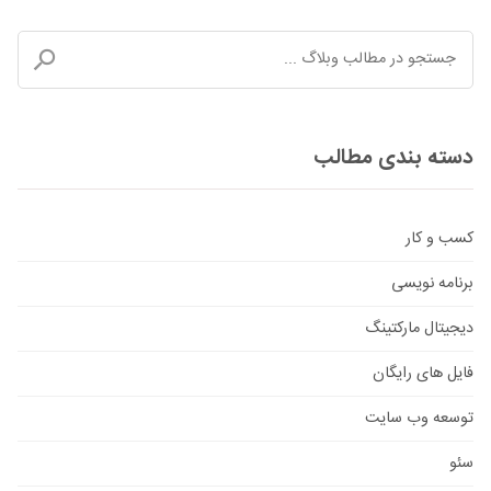
دسته بندی مطالب
کسب و کار
برنامه نویسی
دیجیتال مارکتینگ
فایل های رایگان
توسعه وب سایت
سئو