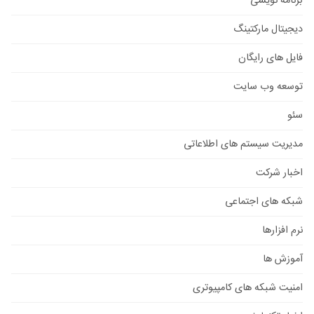
برنامه نویسی
دیجیتال مارکتینگ
فایل های رایگان
توسعه وب سایت
سئو
مدیریت سیستم های اطلاعاتی
اخبار شرکت
شبکه های اجتماعی
نرم افزارها
آموزش ها
امنیت شبکه های کامپیوتری