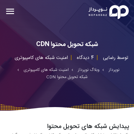
شبکه تحویل محتوا CDN
توسط
رضایی
4 دیدگاه
امنیت شبکه های کامپیوتری
نوپرداز
وبلاگ نوپرداز
امنیت شبکه های کامپیوتری
شبکه تحویل محتوا CDN
پیدایش شبکه های تحویل محتوا