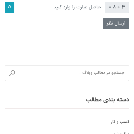
3 + 8 =
ارسال نظر
دسته بندی مطالب
کسب و کار