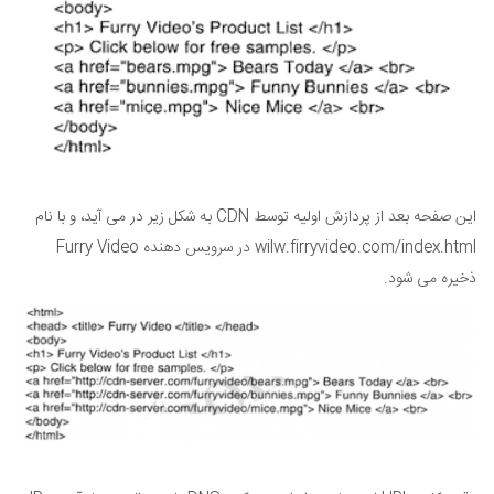
این صفحه بعد از پردازش اولیه توسط CDN به شکل زیر در می آید، و با نام
wilw.firryvideo.com/index.html در سرویس دهنده Furry Video
ذخیره می شود.