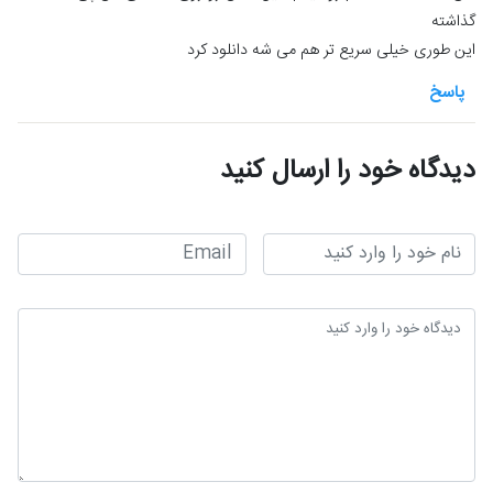
گذاشته
این طوری خیلی سریع تر هم می شه دانلود کرد
پاسخ
دیدگاه خود را ارسال کنید