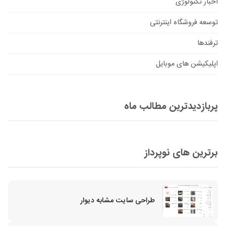
اخبار تکنولوژی
توسعه فروشگاه اینترنتی
ترفندها
اپلیکیشن های موبایل
پربازدیدترین مطالب ماه
برترین های نوپرداز
طراحی سایت مشابه دیوار