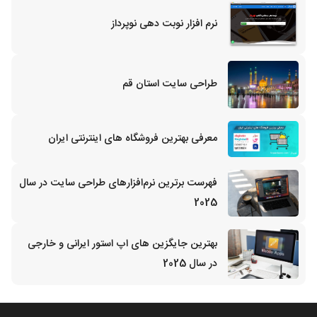
نرم افزار نوبت دهی نوپرداز
طراحی سایت استان قم
معرفی بهترین فروشگاه های اینترنتی ایران
فهرست برترین نرم‌افزارهای طراحی سایت در سال
2025
بهترین جایگزین‌ های اپ استور ایرانی و خارجی
در سال 2025