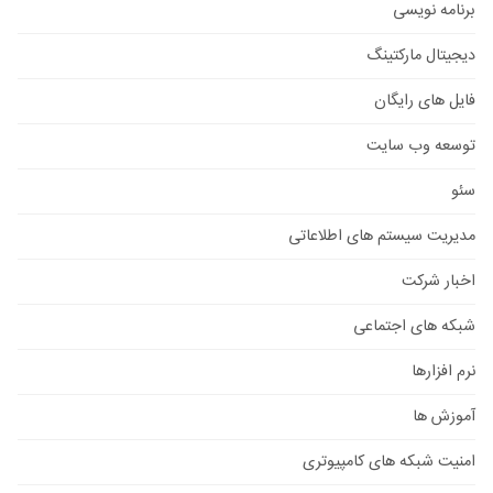
برنامه نویسی
دیجیتال مارکتینگ
فایل های رایگان
توسعه وب سایت
سئو
مدیریت سیستم های اطلاعاتی
اخبار شرکت
شبکه های اجتماعی
نرم افزارها
آموزش ها
امنیت شبکه های کامپیوتری