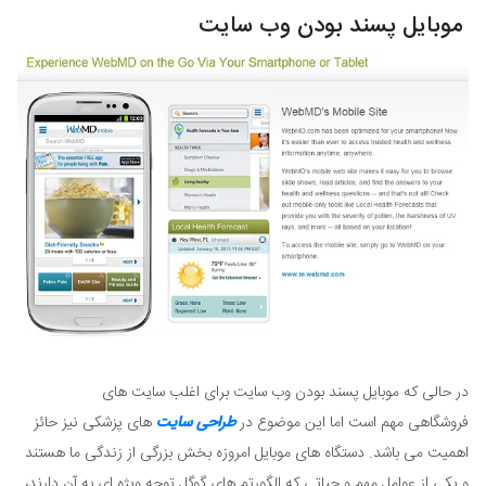
موبایل پسند بودن وب سایت
در حالی که موبایل پسند بودن وب سایت برای اغلب سایت های
فروشگاهی مهم است اما این موضوع در
طراحی سایت
های پزشکی نیز حائز
اهمیت می باشد. دستگاه های موبایل امروزه بخش بزرگی از زندگی ما هستند
و یکی از عوامل مهم و حیاتی که الگورتم های گوگل توجه ویژه ای به آن دارند،