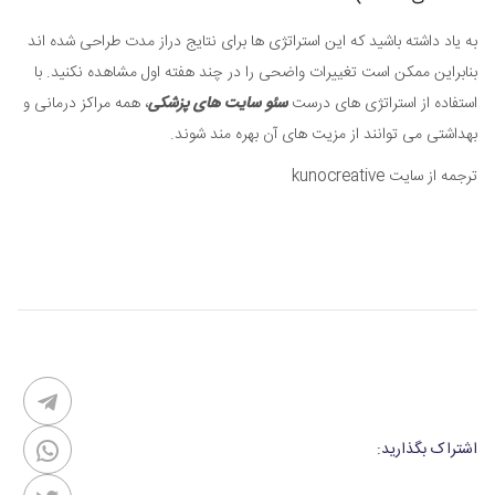
به یاد داشته باشید که این استراتژی ها برای نتایج دراز مدت طراحی شده اند
بنابراین ممکن است تغییرات واضحی را در چند هفته اول مشاهده نکنید. با
استفاده از استراتژی های درست
سئو سایت های پزشکی
، همه مراکز درمانی و
بهداشتی می توانند از مزیت های آن بهره مند شوند.
ترجمه از سایت kunocreative
اشتراک بگذارید: