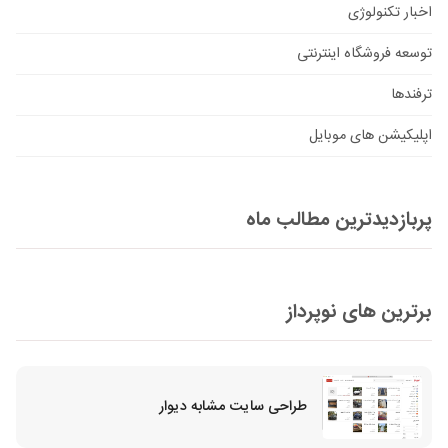
اخبار تکنولوژی
توسعه فروشگاه اینترنتی
ترفندها
اپلیکیشن های موبایل
پربازدیدترین مطالب ماه
برترین های نوپرداز
طراحی سایت مشابه دیوار