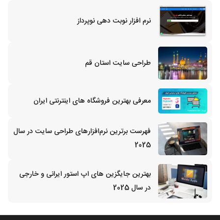
نرم افزار نوبت دهی نوپرداز
طراحی سایت استان قم
معرفی بهترین فروشگاه های اینترنتی ایران
فهرست برترین نرم‌افزارهای طراحی سایت در سال
2025
بهترین جایگزین‌ های اپ استور ایرانی و خارجی
در سال 2025