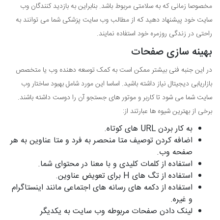
مخصوصا زمانی که به سلامتی مربوط باشد. بنابراین به بازدید کنندگان وب
سایت خود پیشنهاد دهید که از مطالب وب سایت پزشکی شما می توانند به
راحتی در زندگی روزمره خود استفاده نمایند.
بهینه سازی صفحات
در این جنبه فنی بیشتر ممکن است به کمک توسعه دهنده وب یا متخصص
بازاریابی دیجیتال نیاز داشته باشید. اساسا این مورد شامل بهبود ساختار وب
سایت شما می شود تا کاربر و موتور های جستجو آن را دوست داشته باشند.
برخی از بهترین شیوه ها عبارتند از:
به کار بردن URL های کوتاه.
اضافه کردن توصیف متا منحصر به فرد و متا عناوین به هر
صفحه وب.
استفاده از کلمات کلیدی و با معنا در محتوای شما.
استفاده از تگ های H برای تعویض عناوین.
استفاده از دکمه های رسانه های اجتماعی مانند اینستاگرام
و غیره.
لینک دادن صفحات مربوطه وب سایت به یکدیگر