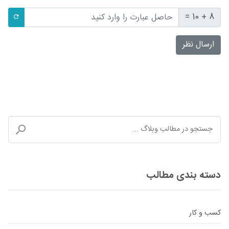
8 + 10 =
ارسال نظر
دسته بندی مطالب
کسب و کار