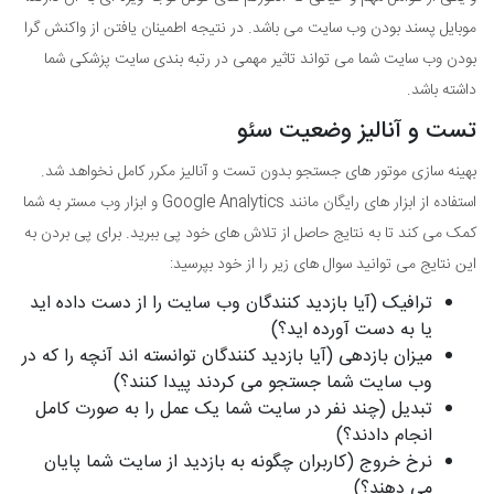
موبایل پسند بودن وب سایت می باشد. در نتیجه اطمینان یافتن از واکنش گرا
بودن وب سایت شما می تواند تاثیر مهمی در رتبه بندی سایت پزشکی شما
داشته باشد.
تست و آنالیز وضعیت سئو
بهینه سازی موتور های جستجو بدون تست و آنالیز مکرر کامل نخواهد شد.
استفاده از ابزار های رایگان مانند Google Analytics و ابزار وب مستر به شما
کمک می کند تا به نتایج حاصل از تلاش های خود پی ببرید. برای پی بردن به
این نتایج می توانید سوال های زیر را از خود بپرسید:
ترافیک (آیا بازدید کنندگان وب سایت را از دست داده اید
یا به دست آورده اید؟)
میزان بازدهی (آیا بازدید کنندگان توانسته اند آنچه را که در
وب سایت شما جستجو می کردند پیدا کنند؟)
تبدیل (چند نفر در سایت شما یک عمل را به صورت کامل
انجام دادند؟)
نرخ خروج (کاربران چگونه به بازدید از سایت شما پایان
می دهند؟)