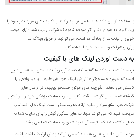
با استفاده از این داده ها شما می توانید راه ها و تکنیک های مورد نظر خود را
پیدا کنید. به عنوان مثال، اگر متوجه شدید که شرکت رقیب شما دارای درصد
خوبی از لینک ها از وبلاگ ها است، می توانید از طریق وبلاگ ها
برای پیشرفت وب سایت خود استفاده کنید.
به دست آوردن لینک های با کیفیت
توجه داشته باشید که ما گفتیم "به دست آوردن"، نه ساختن. به همین دلیل
است که امروزه جستجوگر ها ارزش لینک های غیر طبیعی یا غیر واقعی را
کاهش می دهند. الگوریتم های موتور جستجو پیچیده تر از سال های
گذشته شده اند و اگر شما دقت نکنید و یا وب سایت پزشکی خود را در اختیار
شرکت های
سئو
سیاه و سفید ارائه دهید، ممکن است لینک های نامناسب
دریافت کنید که می تواند مجازات های سنگین گوگل را برای سایت شما به
دنبال داشته باشد که نتیجه آن نابود شدن وب سایت شما می باشد.
مردم عاشق داستان هایی هستند که می توانند به آن ارتباط داشته باشند،