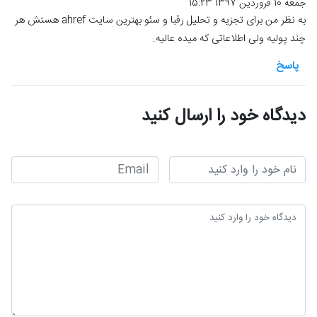
جمعه 10 فروردین 1397 15:23
به نظر من برای تجزیه و تحلیل رقبا و سئو بهترین سایت ahref هستش هر
چند پولیه ولی اطلاعاتی که میده عالیه.
پاسخ
دیدگاه خود را ارسال کنید