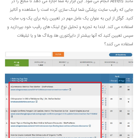
مانند Ahrefs انجام می شود. این ابزار به شما اجازه می دهد تا منابع را در
جایی که رقیب سایت پزشکی شما لینک سازی کرده است را مشاهده و آنالیز
کنید. گوگل از این به عنوان یک عامل مهم در تعیین رتبه برای یک وب سایت
استفاده می کند. ابتدا به تجزیه و تحلیل نوع لینک های رقیب خود بپردازید و
سپس تعیین کنید که آنها بیشتر از دایرکتوری ها، وبلاگ ها و یا تبلیغات
استفاده می کنند؟