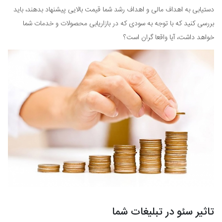
دستیابی به اهداف مالی و اهداف رشد شما قیمت بالایی پیشنهاد بدهند، باید
بررسی کنید که با توجه به سودی که در بازاریابی محصولات و خدمات شما
خواهد داشت، آیا واقعا گران است؟
تاثیر سئو در تبلیغات شما