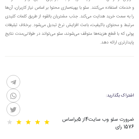
و خدمات استفاده می‌کنند. سئو با بهینه‌سازی محتوا بر اساس نیاز کاربران، آن‌ها
را به سمت خرید هدایت می‌کند. جذب مشتریان بالقوه از طریق کلمات کلیدی
مرتبط و محتوای باکیفیت، باعث افزایش نرخ تبدیل می‌شود. برخلاف تبلیغات
پولی که با قطع هزینه‌ها متوقف می‌شوند، سئو می‌تواند در طولانی‌مدت نتایج
پایدارتری ارائه دهد.
اشتراک بگذارید:
ضرورت سئو وب سایت
4
از
5
براساس
1576
رای