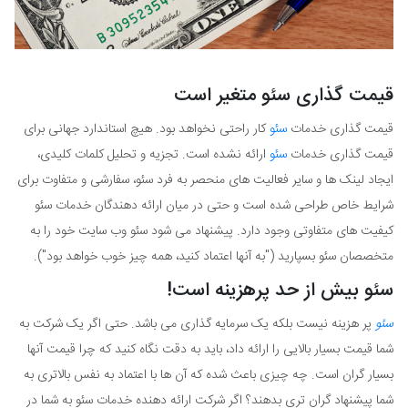
قیمت گذاری سئو متغیر است
قیمت گذاری خدمات
سئو
کار راحتی نخواهد بود. هیچ استاندارد جهانی برای
قیمت گذاری خدمات
سئو
ارائه نشده است. تجزیه و تحلیل کلمات کلیدی،
ایجاد لینک ها و سایر فعالیت های منحصر به فرد سئو، سفارشی و متفاوت برای
شرایط خاص طراحی شده است و حتی در میان ارائه دهندگان خدمات سئو
کیفیت های متفاوتی وجود دارد. پیشنهاد می شود سئو وب سایت خود را به
متخصصان سئو بسپارید ("به آنها اعتماد کنید، همه چیز خوب خواهد بود").
سئو بیش از حد پرهزینه است!
سئو
پر هزینه نیست بلکه یک سرمایه گذاری می باشد. حتی اگر یک شرکت به
شما قیمت بسیار بالایی را ارائه داد، باید به دقت نگاه کنید که چرا قیمت آنها
بسیار گران است. چه چیزی باعث شده که آن ها با اعتماد به نفس بالاتری به
شما پیشنهاد گران تری بدهند؟ اگر شرکت ارائه دهنده خدمات سئو به شما در