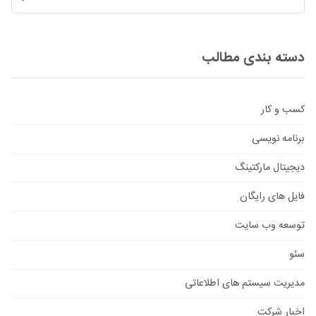
دسته بندی مطالب
کسب و کار
برنامه نویسی
دیجیتال مارکتینگ
فایل های رایگان
توسعه وب سایت
سئو
مدیریت سیستم های اطلاعاتی
اخبار شرکت