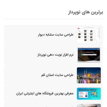
برترین های نوپرداز
طراحی سایت مشابه دیوار
نرم افزار نوبت دهی نوپرداز
طراحی سایت استان قم
معرفی بهترین فروشگاه های اینترنتی ایران