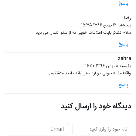
پاسخ
رضا
پنجشنبه 12 بهمن 1396 15:35
سلام تشکر بابت اطلاعات خوبی که از سئو انتقال می دید
پاسخ
zahra
یکشنبه 8 بهمن 1396 16:50
واقعا مقاله خوبی درباره سئو ارائه دادید متشکرم.
پاسخ
دیدگاه خود را ارسال کنید