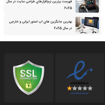
فهرست برترین نرم‌افزارهای طراحی سایت در سال
2025
بهترین جایگزین‌ های اپ استور ایرانی و خارجی
در سال 2025