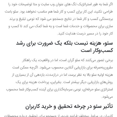
اگر شما به طور استراتژیک تگ های عنوان وب سایت و متا توضیحات خود را
طراحی نکنید، این کار برای کسب و کار شما هم مناسب نخواهد بود. سئو باعث
برجستگی کسب و کار شما در نتایج جستجو می شود که نوعی تبلیغ و برند
سازی برای محصولات و خدمات شما است و به شما کمک می کند تا کسب و
کار خود را در مسیر درست هدایت کنید.
سئو، هزینه نیست بلکه یک ضرورت برای رشد
کسب‌وکار است
برخی تصور می‌کنند که سئو گران است، اما در واقعیت، یک راهکار
مقرون‌به‌صرفه برای بازاریابی آنلاین محسوب می‌شود. اگرچه ممکن است
هزینه اولیه سئو بالا به نظر برسد، اما در درازمدت، بازدهی آن از بسیاری از
روش‌های بازاریابی دیگر بیشتر است. بنابراین، پرداخت هزینه برای یک
استراتژی سئو حرفه‌ای، نوعی سرمایه‌گذاری برای آینده کسب‌وکار شما محسوب
می‌شود.
تأثیر سئو در چرخه تحقیق و خرید کاربران
کاربران در مراحل مختلف فرایند خرید، از جستجو برای تحقیق درباره محصولات