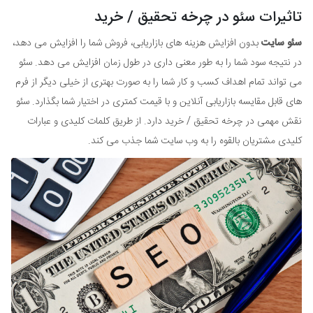
تاثیرات سئو در چرخه تحقیق / خرید
سئو سایت
بدون افزایش هزینه های بازاریابی، فروش شما را افزایش می دهد،
در نتیجه سود شما را به طور معنی داری در طول زمان افزایش می دهد. سئو
می تواند تمام اهداف کسب و کار شما را به صورت بهتری از خیلی دیگر از فرم
های قابل مقایسه بازاریابی آنلاین و با قیمت کمتری در اختیار شما بگذارد. سئو
نقش مهمی در چرخه تحقیق / خرید دارد. از طریق کلمات کلیدی و عبارات
کلیدی مشتریان بالقوه را به وب سایت شما جذب می کند.