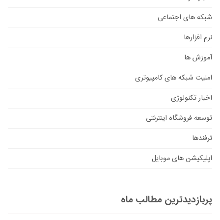
شبکه های اجتماعی
نرم افزارها
آموزش ها
امنیت شبکه های کامپیوتری
اخبار تکنولوژی
توسعه فروشگاه اینترنتی
ترفندها
اپلیکیشن های موبایل
پربازدیدترین مطالب ماه