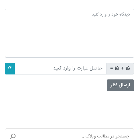
15 + 15 =
ارسال نظر