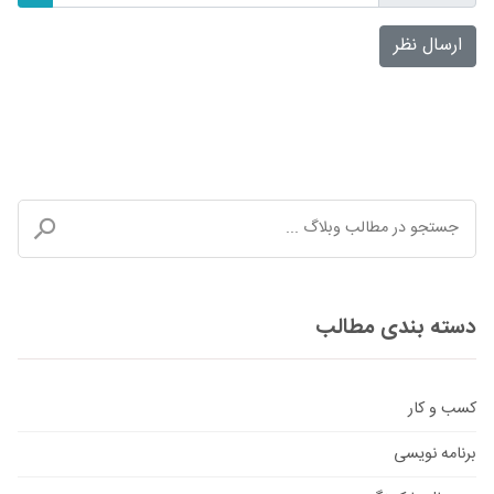
ارسال نظر
دسته بندی مطالب
کسب و کار
برنامه نویسی