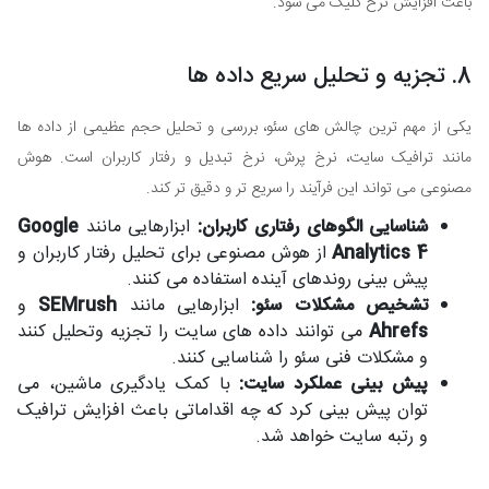
باعث افزایش نرخ کلیک می شود.
8. تجزیه و تحلیل سریع داده ها
یکی از مهم ترین چالش های سئو، بررسی و تحلیل حجم عظیمی از داده ها
مانند ترافیک سایت، نرخ پرش، نرخ تبدیل و رفتار کاربران است. هوش
مصنوعی می تواند این فرآیند را سریع تر و دقیق تر کند.
شناسایی الگوهای رفتاری کاربران:
ابزارهایی مانند
Google
Analytics 4
از هوش مصنوعی برای تحلیل رفتار کاربران و
پیش بینی روندهای آینده استفاده می کنند.
تشخیص مشکلات سئو:
ابزارهایی مانند
SEMrush
و
Ahrefs
می توانند داده های سایت را تجزیه وتحلیل کنند
و مشکلات فنی سئو را شناسایی کنند.
پیش بینی عملکرد سایت:
با کمک یادگیری ماشین، می
توان پیش بینی کرد که چه اقداماتی باعث افزایش ترافیک
و رتبه سایت خواهد شد.