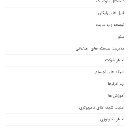
دیجیتال مارکتینگ
فایل های رایگان
توسعه وب سایت
سئو
مدیریت سیستم های اطلاعاتی
اخبار شرکت
شبکه های اجتماعی
نرم افزارها
آموزش ها
امنیت شبکه های کامپیوتری
اخبار تکنولوژی