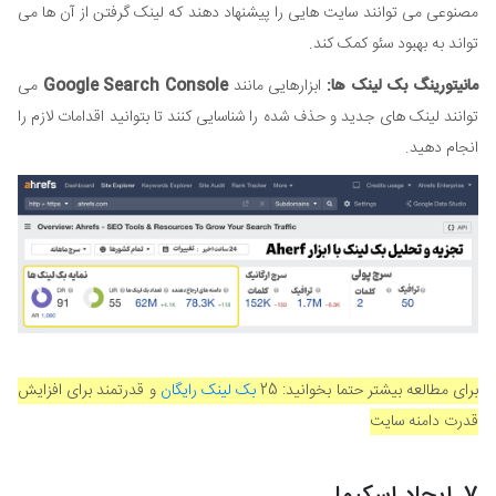
مصنوعی می توانند سایت هایی را پیشنهاد دهند که لینک گرفتن از آن ها می
تواند به بهبود سئو کمک کند.
مانیتورینگ بک لینک ها:
ابزارهایی مانند
Google Search Console
می
توانند لینک های جدید و حذف شده را شناسایی کنند تا بتوانید اقدامات لازم را
انجام دهید.
برای مطالعه بیشتر حتما بخوانید: 25
بک لینک رایگان
و قدرتمند برای افزایش
قدرت دامنه سایت