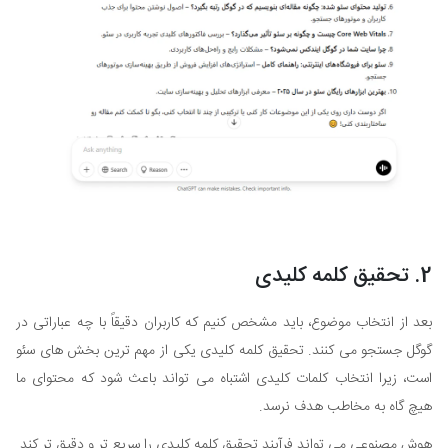
2. تحقیق کلمه کلیدی
بعد از انتخاب موضوع، باید مشخص کنیم که کاربران دقیقاً با چه عباراتی در
گوگل جستجو می کنند. تحقیق کلمه کلیدی یکی از مهم ترین بخش های سئو
است، زیرا انتخاب کلمات کلیدی اشتباه می تواند باعث شود که محتوای ما
هیچ گاه به مخاطب هدف نرسد.
هوش مصنوعی می تواند فرآیند تحقیق کلمه کلیدی را سریع تر و دقیق تر کند.