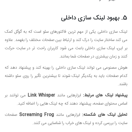
5. بهبود لینک سازی داخلی
لینک سازی داخلی یکی از مهم ترین فاکتورهای سئو است که به گوگل کمک
می کند ساختار سایت را درک کند و ارتباط بین صفحات مختلف را بفهمد. علاوه
بر این، لینک سازی داخلی باعث می شود کاربران راحت تر در سایت حرکت
کنند و زمان بیشتری در صفحات شما بمانند.
هوش مصنوعی می تواند لینک سازی داخلی را بهینه کند و پیشنهاد دهد که
کدام صفحات باید به یکدیگر لینک شوند تا بیشترین تأثیر را روی سئو داشته
باشند.
پیشنهاد لینک های مرتبط:
ابزارهایی مانند
Link Whisper
می توانند بر
اساس محتوای صفحه، پیشنهاد دهند که چه لینک هایی را اضافه کنید.
تحلیل لینک های شکسته:
ابزارهایی مانند
Screaming Frog
صفحات
سایت را بررسی کرده و لینک های خراب را شناسایی می کنند.