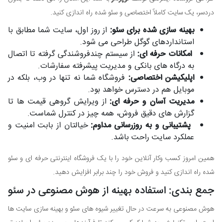
دردسر، یک سایت کاملاً اختصاصی و سئو شده راه اندازی کنید.
بهینه سازی شده برای سئو:
از روز اول، سایت شما مطابق با
استانداردهای گوگل طراحی می شود.
امکانات حرفه ای:
از سیستم چندفروشندگی گرفته تا اتصال
به درگاه های بانکی و مدیریت پیشرفته سفارشات.
اپلیکیشن اختصاصی:
فروشگاه شما نه تنها در وب، بلکه در
موبایل هم در دسترس خواهد بود.
مدیریت آسان و حرفه ای:
از ویرایش گروهی قیمت ها تا
گزارش های دقیق فروش، همه چیز در کنترل شماست.
پشتیبانی و به روزرسانی مداوم:
خیالتان از بابت امنیت و
عملکرد سایت راحت باشد.
همین امروز کسب وکار آنلاین خود را با یک فروشگاه اینترنتی حرفه ای و سئو
شده راه اندازی کنید و فروش خود را چند برابر افزایش دهید.
جمع بندی: استفاده بهینه از هوش مصنوعی در سئو
هوش مصنوعی به سرعت در حال تغییر شیوه های سئو و بهینه سازی سایت ها