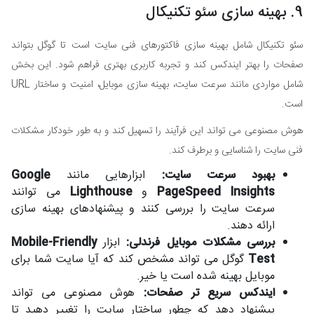
9. بهینه سازی سئو تکنیکال
سئو تکنیکال شامل بهینه سازی فاکتورهای فنی سایت است تا گوگل بتواند
صفحات را بهتر ایندکس کند و تجربه کاربری بهتری فراهم شود. این بخش
شامل مواردی مانند سرعت سایت، بهینه سازی موبایل، امنیت و ساختار URL
است.
هوش مصنوعی می تواند این فرآیند را تسهیل کند و به طور خودکار مشکلات
فنی سایت را شناسایی و برطرف کند.
بهبود سرعت سایت:
ابزارهایی مانند
Google
PageSpeed Insights
و
Lighthouse
می توانند
سرعت سایت را بررسی کنند و پیشنهادهای بهینه سازی
ارائه دهند.
بررسی مشکلات موبایل فرندلی:
ابزار
Mobile-Friendly
Test
گوگل می تواند مشخص کند که آیا سایت شما برای
موبایل بهینه شده است یا خیر.
ایندکس سریع تر صفحات:
هوش مصنوعی می تواند
پیشنهاد دهد که چطور ساختار سایت را تغییر دهید تا