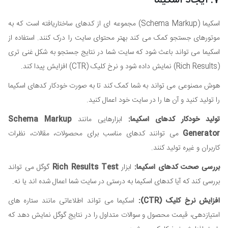
7. ایجاد اسکیما
اسکیما (Schema Markup) مجموعه ای از کدهای ساختاریافته است که به
موتورهای جستجو کمک می کند بهتر محتوای سایت را درک کنند. استفاده از
اسکیما می تواند باعث شود که سایت شما در نتایج جستجو به شکل غنی تری
(Rich Results) نمایش داده شود و نرخ کلیک (CTR) افزایش پیدا کند.
هوش مصنوعی می تواند به شما کمک کند تا به صورت خودکار کدهای اسکیما
را تولید کنید و آن ها را در سایت خود اعمال کنید.
تولید خودکار کدهای اسکیما:
ابزارهایی مانند
Schema Markup
Generator
می توانند کدهای مناسب برای محصولات، مقالات، نظرات
کاربران و غیره تولید کنند.
بررسی صحت کدهای اسکیما:
ابزار
Rich Results Test
گوگل می تواند
بررسی کند که آیا کدهای اسکیما به درستی در سایت شما اعمال شده اند یا نه.
افزایش نرخ کلیک (CTR):
اسکیما می تواند اطلاعاتی مانند ستاره های
امتیازدهی، قیمت محصول و سوالات متداول را در نتایج گوگل نمایش دهد که