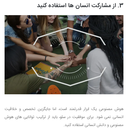
3. از مشارکت انسان ها استفاده کنید
هوش مصنوعی یک ابزار قدرتمند است، اما جایگزین تخصص و خلاقیت
انسانی نمی شود. برای موفقیت در سئو، باید از ترکیب توانایی های هوش
مصنوعی و دانش انسانی استفاده کنید.