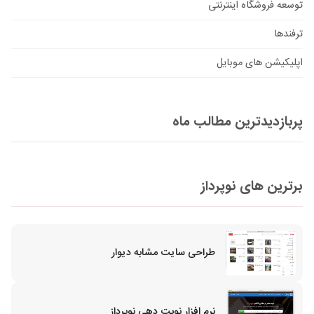
توسعه فروشگاه اینترنتی
ترفندها
اپلیکیشن های موبایل
پربازدیدترین مطالب ماه
برترین های نوپرداز
طراحی سایت مشابه دیوار
نرم افزار نوبت دهی نوپرداز