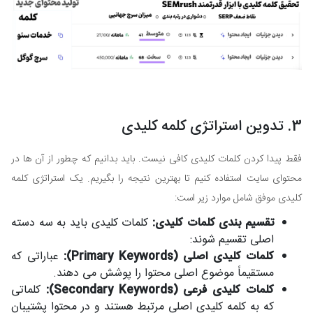
3. تدوین استراتژی کلمه کلیدی
فقط پیدا کردن کلمات کلیدی کافی نیست. باید بدانیم که چطور از آن ها در
محتوای سایت استفاده کنیم تا بهترین نتیجه را بگیریم. یک استراتژی کلمه
کلیدی موفق شامل موارد زیر است:
تقسیم بندی کلمات کلیدی:
کلمات کلیدی باید به سه دسته
اصلی تقسیم شوند:
کلمات کلیدی اصلی (Primary Keywords):
عباراتی که
مستقیماً موضوع اصلی محتوا را پوشش می دهند.
کلمات کلیدی فرعی (Secondary Keywords):
کلماتی
که به کلمه کلیدی اصلی مرتبط هستند و در محتوا پشتیبان