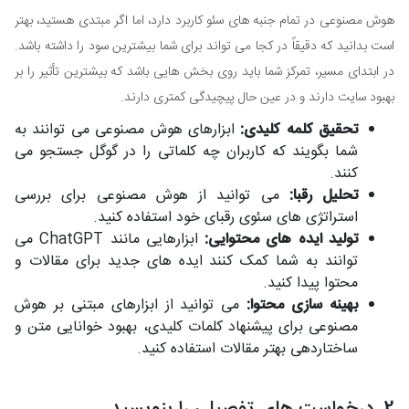
هوش مصنوعی در تمام جنبه های سئو کاربرد دارد، اما اگر مبتدی هستید، بهتر
است بدانید که دقیقاً در کجا می تواند برای شما بیشترین سود را داشته باشد.
در ابتدای مسیر، تمرکز شما باید روی بخش هایی باشد که بیشترین تأثیر را بر
بهبود سایت دارند و در عین حال پیچیدگی کمتری دارند.
تحقیق کلمه کلیدی:
ابزارهای هوش مصنوعی می توانند به
شما بگویند که کاربران چه کلماتی را در گوگل جستجو می
کنند.
تحلیل رقبا:
می توانید از هوش مصنوعی برای بررسی
استراتژی های سئوی رقبای خود استفاده کنید.
تولید ایده های محتوایی:
ابزارهایی مانند ChatGPT می
توانند به شما کمک کنند ایده های جدید برای مقالات و
محتوا پیدا کنید.
بهینه سازی محتوا:
می توانید از ابزارهای مبتنی بر هوش
مصنوعی برای پیشنهاد کلمات کلیدی، بهبود خوانایی متن و
ساختاردهی بهتر مقالات استفاده کنید.