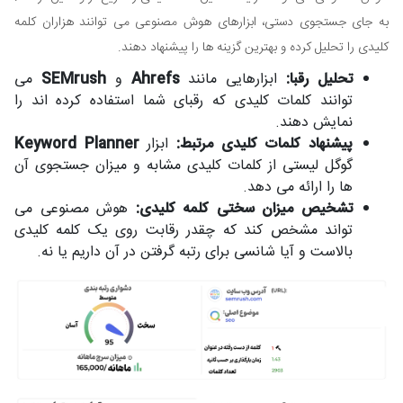
به جای جستجوی دستی، ابزارهای هوش مصنوعی می توانند هزاران کلمه
کلیدی را تحلیل کرده و بهترین گزینه ها را پیشنهاد دهند.
تحلیل رقبا:
ابزارهایی مانند
Ahrefs
و
SEMrush
می
توانند کلمات کلیدی که رقبای شما استفاده کرده اند را
نمایش دهند.
پیشنهاد کلمات کلیدی مرتبط:
ابزار
Keyword Planner
گوگل لیستی از کلمات کلیدی مشابه و میزان جستجوی آن
ها را ارائه می دهد.
تشخیص میزان سختی کلمه کلیدی:
هوش مصنوعی می
تواند مشخص کند که چقدر رقابت روی یک کلمه کلیدی
بالاست و آیا شانسی برای رتبه گرفتن در آن داریم یا نه.