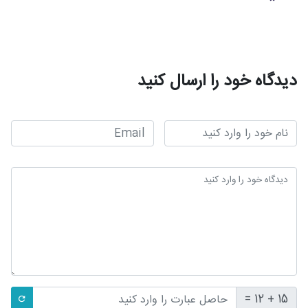
دیدگاه خود را ارسال کنید
15 + 12 =