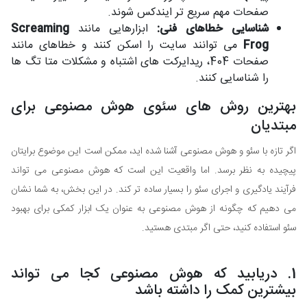
صفحات مهم سریع تر ایندکس شوند.
شناسایی خطاهای فنی:
ابزارهایی مانند
Screaming
Frog
می توانند سایت را اسکن کنند و خطاهای مانند
صفحات 404، ریدایرکت های اشتباه و مشکلات متا تگ ها
را شناسایی کنند.
بهترین روش های سئوی هوش مصنوعی برای
مبتدیان
اگر تازه با سئو و هوش مصنوعی آشنا شده اید، ممکن است این موضوع برایتان
پیچیده به نظر برسد. اما واقعیت این است که هوش مصنوعی می تواند
فرآیند یادگیری و اجرای سئو را بسیار ساده تر کند. در این بخش، به شما نشان
می دهیم که چگونه از هوش مصنوعی به عنوان یک ابزار کمکی برای بهبود
سئو استفاده کنید، حتی اگر مبتدی هستید.
1. دریابید که هوش مصنوعی کجا می تواند
بیشترین کمک را داشته باشد