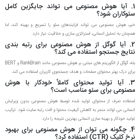
1. آیا هوش مصنوعی می تواند جایگزین کامل
سئوکاران شود؟
خیر، هوش مصنوعی می تواند فرایندهای سئو را تسریع و بهینه کند، اما
همچنان به تحلیل انسانی، استراتژی سازی و خلاقیت نیاز دارد.
2. آیا گوگل از هوش مصنوعی برای رتبه بندی
نتایج جستجو استفاده می کند؟
بله، گوگل از الگوریتم های مبتنی بر هوش مصنوعی مانند RankBrain و BERT
برای درک بهتر محتوای صفحات و هدف جستجوی کاربران استفاده می کند.
3. آیا تولید محتوای کاملاً خودکار با هوش
مصنوعی برای سئو مناسب است؟
استفاده صرف از محتوای تولید شده توسط هوش مصنوعی بدون ویرایش
انسانی می تواند منجر به کاهش کیفیت محتوا و افت رتبه سایت شود. ترکیب
تولید خودکار و بهینه سازی انسانی بهترین نتیجه را دارد.
4. چگونه می توان از هوش مصنوعی برای بهبود
نرخ کلیک (CTR) استفاده کرد؟