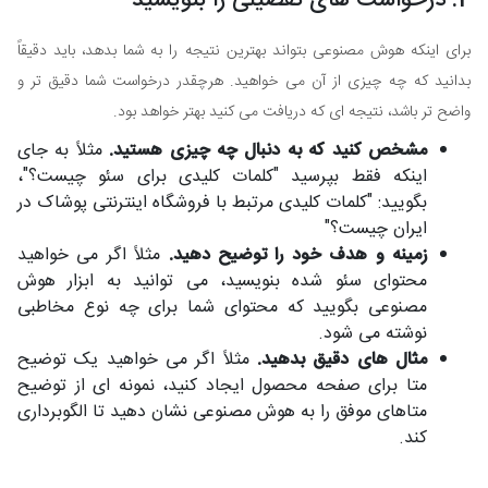
2. درخواست های تفصیلی را بنویسید
برای اینکه هوش مصنوعی بتواند بهترین نتیجه را به شما بدهد، باید دقیقاً
بدانید که چه چیزی از آن می خواهید. هرچقدر درخواست شما دقیق تر و
واضح تر باشد، نتیجه ای که دریافت می کنید بهتر خواهد بود.
مشخص کنید که به دنبال چه چیزی هستید.
مثلاً به جای
اینکه فقط بپرسید "کلمات کلیدی برای سئو چیست؟"،
بگویید: "کلمات کلیدی مرتبط با فروشگاه اینترنتی پوشاک در
ایران چیست؟"
زمینه و هدف خود را توضیح دهید.
مثلاً اگر می خواهید
محتوای سئو شده بنویسید، می توانید به ابزار هوش
مصنوعی بگویید که محتوای شما برای چه نوع مخاطبی
نوشته می شود.
مثال های دقیق بدهید.
مثلاً اگر می خواهید یک توضیح
متا برای صفحه محصول ایجاد کنید، نمونه ای از توضیح
متاهای موفق را به هوش مصنوعی نشان دهید تا الگوبرداری
کند.