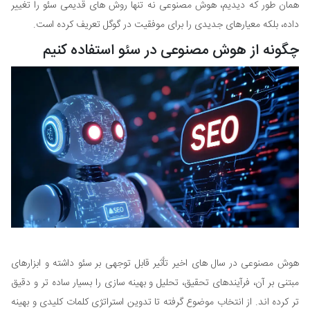
همان طور که دیدیم، هوش مصنوعی نه تنها روش های قدیمی سئو را تغییر
داده، بلکه معیارهای جدیدی را برای موفقیت در گوگل تعریف کرده است.
چگونه از هوش مصنوعی در سئو استفاده کنیم
هوش مصنوعی در سال های اخیر تأثیر قابل توجهی بر سئو داشته و ابزارهای
مبتنی بر آن، فرآیندهای تحقیق، تحلیل و بهینه سازی را بسیار ساده تر و دقیق
تر کرده اند. از انتخاب موضوع گرفته تا تدوین استراتژی کلمات کلیدی و بهینه