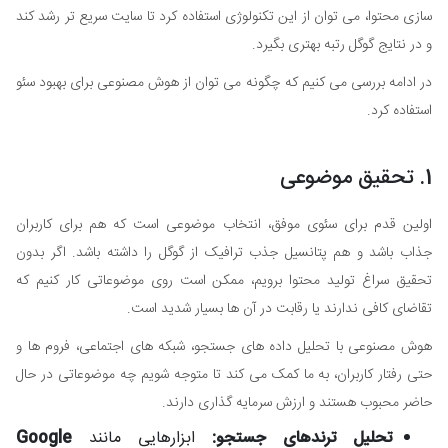
سازی محتوا، می توان از این تکنولوژی استفاده کرد تا سایت سریع تر رشد کند
و در نتایج گوگل رتبه بهتری بگیرد.
در ادامه بررسی می کنیم که چگونه می توان از هوش مصنوعی برای بهبود سئو
استفاده کرد.
1. تحقیق موضوعی
اولین قدم برای سئوی موفق، انتخاب موضوعی است که هم برای کاربران
جذاب باشد و هم پتانسیل جذب ترافیک از گوگل را داشته باشد. اگر بدون
تحقیق سراغ تولید محتوا برویم، ممکن است روی موضوعاتی کار کنیم که
تقاضای کافی ندارند یا رقابت در آن ها بسیار شدید است.
هوش مصنوعی با تحلیل داده های جستجو، شبکه های اجتماعی، فروم ها و
حتی رفتار کاربران، به ما کمک می کند تا متوجه شویم چه موضوعاتی در حال
حاضر محبوب هستند و ارزش سرمایه گذاری دارند.
تحلیل ترندهای جستجو:
ابزارهایی مانند
Google