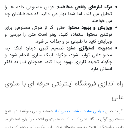
درک نیازهای واقعی مخاطب:
هوش مصنوعی داده ها را
تحلیل می کند، اما شما بهتر می دانید که مخاطبانتان چه
می خواهند.
ویرایش و بهبود محتوا:
حتی اگر از هوش مصنوعی برای
نوشتن محتوا استفاده کنید، بهتر است متن را بررسی و
ویرایش کنید تا طبیعی تر و جذاب تر شود.
مدیریت استراتژی سئو:
تصمیم گیری درباره اینکه چه
محتواهایی تولید شود، چگونه لینک سازی انجام شود و
چگونه تجربه کاربری بهبود پیدا کند، همچنان نیاز به تفکر
انسانی دارد.
راه اندازی فروشگاه اینترنتی حرفه ای با سئوی
عالی
اگر به دنبال
طراحی سایت مشابه دیجی کالا
هستید و می خواهید در نتایج
جستجوی گوگل جایگاه بالایی کسب کنید، ما بهترین انتخاب را برای شما داریم.
طراحی فروشگاه اینترنتی توسط
نوپرداز
به شما این امکان را می دهد که بدون