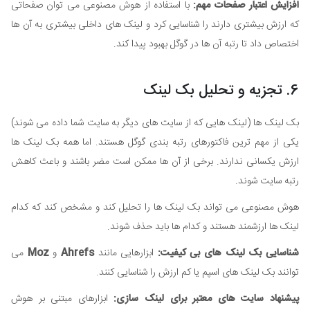
افزایش اعتبار صفحات مهم:
با استفاده از هوش مصنوعی می توان صفحاتی
که ارزش بیشتری دارند را شناسایی کرد و لینک های داخلی بیشتری به آن ها
اختصاص داد تا رتبه آن ها در گوگل بهبود پیدا کند.
6. تجزیه و تحلیل بک لینک
بک لینک ها (لینک هایی که از سایت های دیگر به سایت شما داده می شوند)
یکی از مهم ترین فاکتورهای رتبه بندی گوگل هستند. اما همه بک لینک ها
ارزش یکسانی ندارند. برخی از آن ها ممکن است مضر باشند و باعث کاهش
رتبه سایت شوند.
هوش مصنوعی می تواند بک لینک ها را تحلیل کند و مشخص کند که کدام
لینک ها ارزشمند هستند و کدام ها باید حذف شوند.
شناسایی بک لینک های بی کیفیت:
ابزارهایی مانند
Ahrefs
و
Moz
می
توانند بک لینک های اسپم یا کم ارزش را شناسایی کنند.
پیشنهاد سایت های معتبر برای لینک سازی:
ابزارهای مبتنی بر هوش