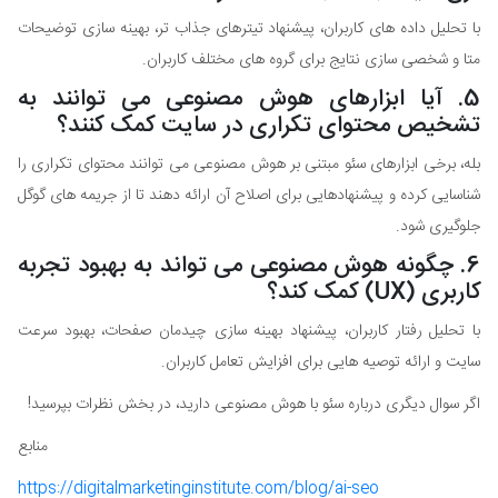
با تحلیل داده های کاربران، پیشنهاد تیترهای جذاب تر، بهینه سازی توضیحات
متا و شخصی سازی نتایج برای گروه های مختلف کاربران.
5. آیا ابزارهای هوش مصنوعی می توانند به
تشخیص محتوای تکراری در سایت کمک کنند؟
بله، برخی ابزارهای سئو مبتنی بر هوش مصنوعی می توانند محتوای تکراری را
شناسایی کرده و پیشنهادهایی برای اصلاح آن ارائه دهند تا از جریمه های گوگل
جلوگیری شود.
6. چگونه هوش مصنوعی می تواند به بهبود تجربه
کاربری (UX) کمک کند؟
با تحلیل رفتار کاربران، پیشنهاد بهینه سازی چیدمان صفحات، بهبود سرعت
سایت و ارائه توصیه هایی برای افزایش تعامل کاربران.
اگر سوال دیگری درباره سئو با هوش مصنوعی دارید، در بخش نظرات بپرسید!
منابع
https://digitalmarketinginstitute.com/blog/ai-seo