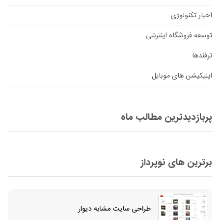
اخبار تکنولوژی
توسعه فروشگاه اینترنتی
ترفندها
اپلیکیشن های موبایل
پربازدیدترین مطالب ماه
برترین های نوپرداز
طراحی سایت مشابه دیوار