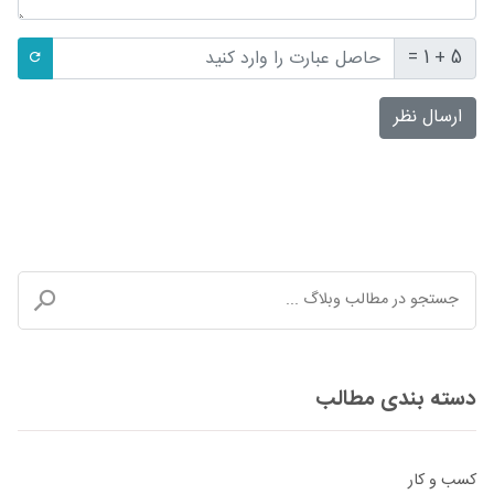
5 + 1 =
ارسال نظر
دسته بندی مطالب
کسب و کار