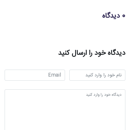
0 دیدگاه
دیدگاه خود را ارسال کنید