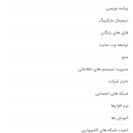
برنامه نویسی
دیجیتال مارکتینگ
فایل های رایگان
توسعه وب سایت
سئو
مدیریت سیستم های اطلاعاتی
اخبار شرکت
شبکه های اجتماعی
نرم افزارها
آموزش ها
امنیت شبکه های کامپیوتری