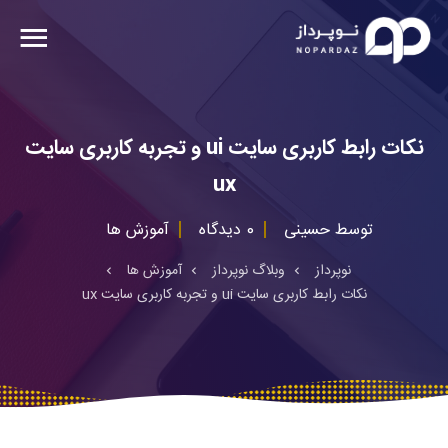
نکات رابط کاربری سایت ui و تجربه کاربری سایت
ux
توسط
حسینی
0 دیدگاه
آموزش ها
نوپرداز
وبلاگ نوپرداز
آموزش ها
نکات رابط کاربری سایت ui و تجربه کاربری سایت ux