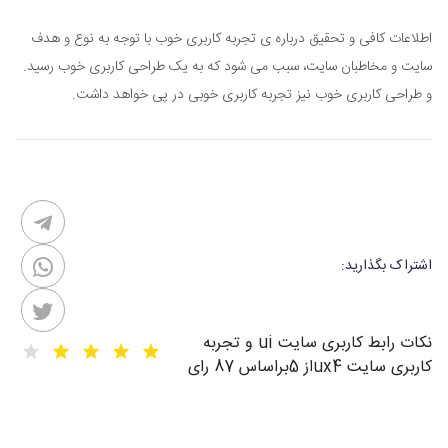
اطلاعات کافی و تحقیق درباره ی تجربه کاربری خوب با توجه به نوع و هدف
سایت و مخاطبان سایت، سبب می شود که به یک طراحی کاربری خوب رسید.
و طراحی کاربری خوب نیز تجربه کاربری خوبی در پی خواهد داشت.
اشتراک بگذارید:
نکات رابط کاربری سایت ui و تجربه
کاربری سایت ux
4
از
5
براساس
87
رای