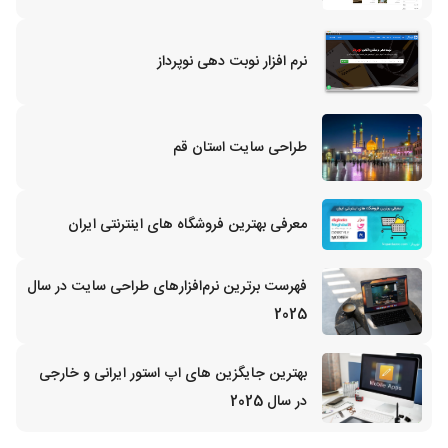
نرم افزار نوبت دهی نوپرداز
طراحی سایت استان قم
معرفی بهترین فروشگاه های اینترنتی ایران
فهرست برترین نرم‌افزارهای طراحی سایت در سال
2025
بهترین جایگزین‌ های اپ استور ایرانی و خارجی
در سال 2025