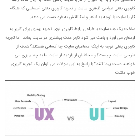
کاربری یعنی طراحی ظاهری سایت و تجربه کاربری یعنی احساسی که هنگام
کار با سایت با توجه به ظاهر و امکاناتش به فرد دست می دهد.
ساخت یک وب سایت با طراحی رابط کاربری قوی تجربه بهتری برای کاربر به
ارمغان می آورد و باعث می شود کاربر مدت بیشتری در سایت بماند. اما تجربه
کاربری یعنی توجه به اینکه مخاطبان سایت چه کسانی هستند؟ هدف از
طراحی سایت چیست؟ و مخاطبان از بازدید از سایت ما به چه چیزی می
خواهند دست پیدا کنند؟ با پاسخ به این سوالات می توان یک تجربه کاربری
خوب داشت.