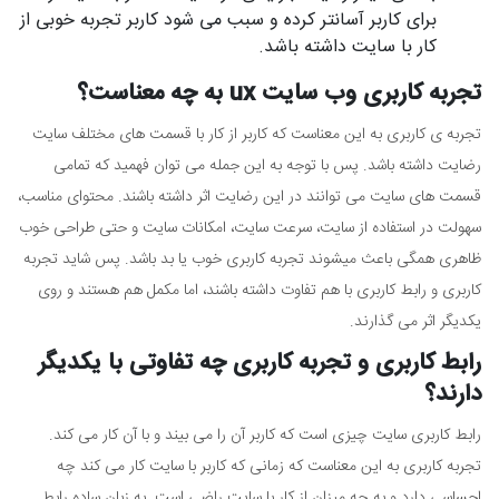
برای کاربر آسانتر کرده و سبب می شود کاربر تجربه خوبی از
کار با سایت داشته باشد.
تجربه کاربری وب سایت ux به چه معناست؟
تجربه ی کاربری به این معناست که کاربر از کار با قسمت های مختلف سایت
رضایت داشته باشد. پس با توجه به این جمله می توان فهمید که تمامی
قسمت های سایت می توانند در این رضایت اثر داشته باشند. محتوای مناسب،
سهولت در استفاده از سایت، سرعت سایت، امکانات سایت و حتی طراحی خوب
ظاهری همگی باعث می­شوند تجربه کاربری خوب یا بد باشد. پس شاید تجربه
کاربری و رابط کاربری با هم تفاوت داشته باشند، اما مکمل هم هستند و روی
یکدیگر اثر می گذارند.
رابط کاربری و تجربه کاربری چه تفاوتی با یکدیگر
دارند؟
رابط کاربری سایت چیزی است که کاربر آن را می بیند و با آن کار می کند.
تجربه کاربری به این معناست که زمانی که کاربر با سایت کار می کند چه
احساسی دارد و به چه میزان از کار با سایت راضی است. به زبان ساده رابط