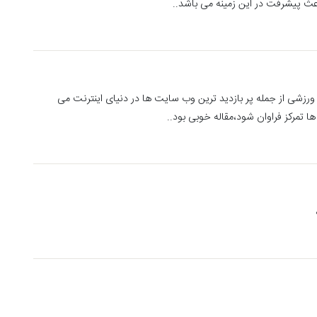
ث پیشرفت در این زمینه می باشد..
شی از جمله پر بازدید ترین وب سایت ها در دنیای اینترنت می
تمرکز فراوان شود،مقاله خوبی بود..