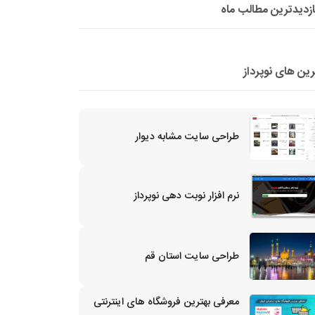
ازدیدترین مطالب ماه
رین های نوپرداز
طراحی سایت مشابه دیوار
نرم افزار نوبت دهی نوپرداز
طراحی سایت استان قم
معرفی بهترین فروشگاه های اینترنتی