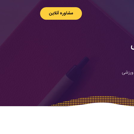
مشاوره آنلاین
 ورزشی