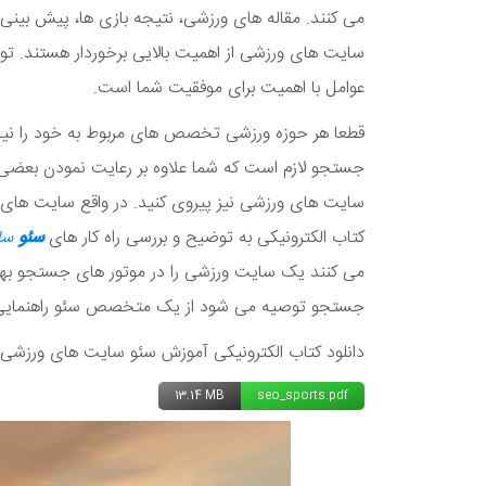
می کنند. مقاله های ورزشی، نتیجه بازی ها، پیش بینی 
سایت های ورزشی از اهمیت بالایی برخوردار هستند. 
عوامل با اهمیت برای موفقیت شما است.
قطعا هر حوزه ورزشی تخصص های مربوط به خود را نیاز
جستجو لازم است که شما علاوه بر رعایت نمودن بعضی 
سایت های ورزشی نیز پیروی کنید. در واقع سایت های و
کتاب الکترونیکی به توضیح و بررسی راه کار های
سئو
سای
می کنند یک سایت ورزشی را در موتور های جستجو بهین
جستجو توصیه می شود از یک متخصص سئو راهنمایی و
دانلود کتاب الکترونیکی آموزش سئو سایت های ورزشی:
13.14 MB
seo_sports.pdf