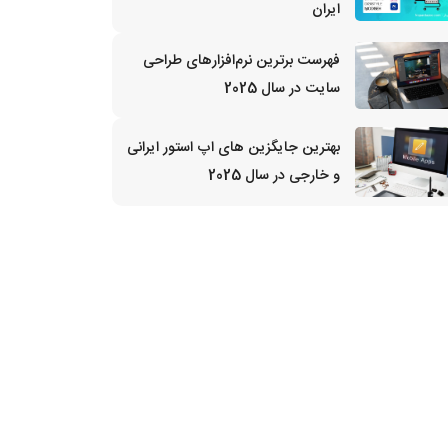
ایران
فهرست برترین نرم‌افزارهای طراحی
سایت در سال 2025
بهترین جایگزین‌ های اپ استور ایرانی
و خارجی در سال 2025