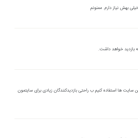
لی بهش نیاز دارم. ممنونم
 بازدید خواهد داشت.
 سایت ها استفاده کنیم ب راحتی بازدیدکنندگان زیادی برای سایتمون