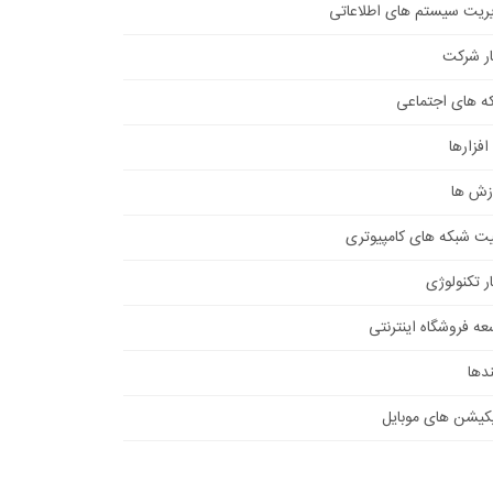
ریت سیستم های اطلاعاتی
ار شرکت
ه های اجتماعی
افزارها
زش ها
یت شبکه های کامپیوتری
ر تکنولوژی
عه فروشگاه اینترنتی
دها
یکیشن های موبایل