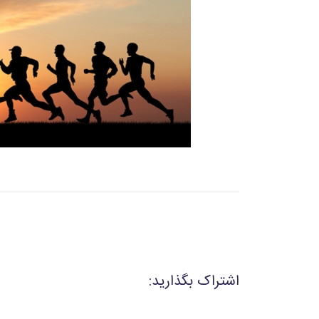
اشتراک بگذارید: