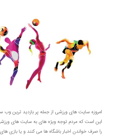
امروزه سایت های ورزشی از جمله پر بازدید ترین وب س
این است که مردم توجه ویژه های به سایت های ورزشی 
را صرف خواندن اخبار باشگاه ها می کنند و یا بازی ها