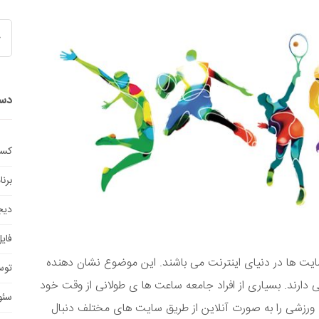
دست
کسب
برن
دیج
فای
ایت ها در دنیای اینترنت می باشند. این موضوع نشان دهنده
توس
دارند. بسیاری از افراد جامعه ساعت ها ی طولانی از وقت خود
سئو
ی ورزشی را به صورت آنلاین از طریق سایت های مختلف دنبال