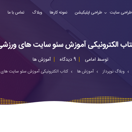
راحی سایت
طراحی اپلیکیشن
نمونه کارها
وبلاگ
تماس با ما
تاب الکترونیکی آموزش سئو سایت های ورزشی
توسط
امامی
9 دیدگاه
آموزش ها
وبلاگ نوپرداز
آموزش ها
کتاب الکترونیکی آموزش سئو سایت های