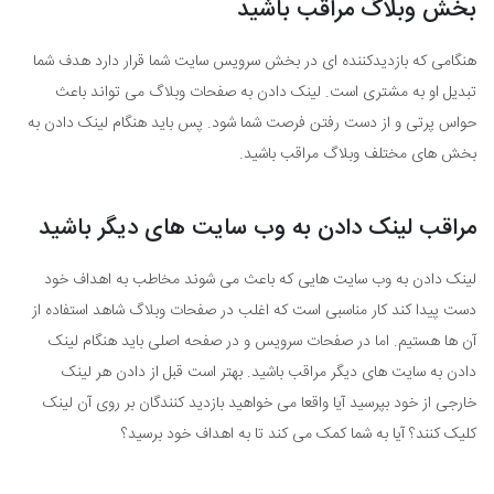
بخش وبلاگ مراقب باشید
هنگامی که بازدیدکننده ای در بخش سرویس سایت شما قرار دارد هدف شما
تبدیل او به مشتری است. لینک دادن به صفحات وبلاگ می تواند باعث
حواس پرتی و از دست رفتن فرصت شما شود. پس باید هنگام لینک دادن به
بخش های مختلف وبلاگ مراقب باشید.
مراقب لینک دادن به وب سایت های دیگر باشید
لینک دادن به وب سایت هایی که باعث می شوند مخاطب به اهداف خود
دست پیدا کند کار مناسبی است که اغلب در صفحات وبلاگ شاهد استفاده از
آن ها هستیم. اما در صفحات سرویس و در صفحه اصلی باید هنگام لینک
دادن به سایت های دیگر مراقب باشید. بهتر است قبل از دادن هر لینک
خارجی از خود بپرسید آیا واقعا می خواهید بازدید کنندگان بر روی آن لینک
کلیک کنند؟ آیا به شما کمک می کند تا به اهداف خود برسید؟