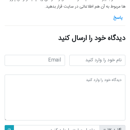
ها مربوط به آن هم اطلاعاتی در سایت قرار بدهید.
پاسخ
دیدگاه خود را ارسال کنید