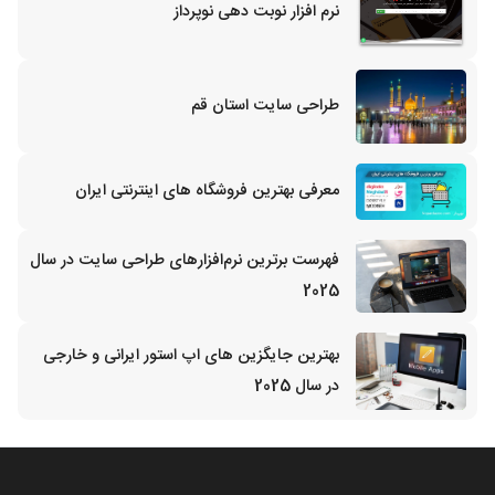
نرم افزار نوبت دهی نوپرداز
طراحی سایت استان قم
معرفی بهترین فروشگاه های اینترنتی ایران
فهرست برترین نرم‌افزارهای طراحی سایت در سال
2025
بهترین جایگزین‌ های اپ استور ایرانی و خارجی
در سال 2025