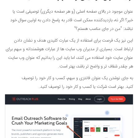
عنوان موجود در بالای صفحه اصلی (و هر صفحه دیگری) توصیفی است یا
خیر؟ اگر نه، بازدیدکننده ممکن است قادر به پاسخ دادن به اولین سوال خود
نباشد: "من در جای مناسب هستم؟"
این نیز یک فرصت برای استفاده از یک عبارت کلیدی هدف و نشان دادن
ارتباط است. بسیاری از مدیران وب سایت ها از عبارات هوشمندانه و مبهم برای
عنوان سایت خود استفاده می کنند، اما باید این را بدانیم که عنوان وب سایت
هر چقدر شفاف تر و واضح تر باشد، بهتر است.
به جای نوشتن یک عنوان فانتزی و مبهم، کسب و کار خود را توصیف
کنید. بهتر است شرکت یا کسب و کار خود را توصیف کنید.