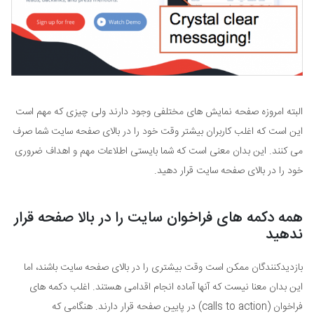
البته امروزه صفحه نمایش های مختلفی وجود دارند ولی چیزی که مهم است
این است که اغلب کاربران بیشتر وقت خود را در بالای صفحه سایت شما صرف
می کنند. این بدان معنی است که شما بایستی اطلاعات مهم و اهداف ضروری
خود را در بالای صفحه سایت قرار دهید.
همه دکمه های فراخوان سایت را در بالا صفحه قرار
ندهید
بازدیدکنندگان ممکن است وقت بیشتری را در بالای صفحه سایت باشند، اما
این بدان معنا نیست که آنها آماده انجام اقدامی هستند. اغلب دکمه های
فراخوان (calls to action) در پایین صفحه قرار دارند. هنگامی که