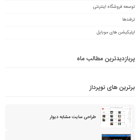
توسعه فروشگاه اینترنتی
ترفندها
اپلیکیشن های موبایل
پربازدیدترین مطالب ماه
برترین های نوپرداز
طراحی سایت مشابه دیوار