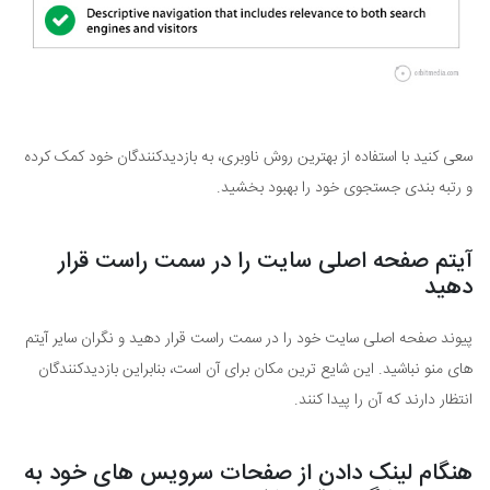
سعی کنید با استفاده از بهترین روش ناوبری، به بازدیدکنندگان خود کمک کرده
و رتبه بندی جستجوی خود را بهبود بخشید.
آیتم صفحه اصلی سایت را در سمت راست قرار
دهید
پیوند صفحه اصلی سایت خود را در سمت راست قرار دهید و نگران سایر آیتم
های منو نباشید. این شایع ترین مکان برای آن است، بنابراین بازدیدکنندگان
انتظار دارند که آن را پیدا کنند.
هنگام لینک دادن از صفحات سرویس های خود به