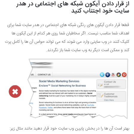
از قرار دادن آیکون شبکه های اجتماعی در هدر
سایت خود اجتناب کنید
قطعا قرار دادن آیکون های رنگی شبکه های اجتماعی در هدر سایت شما برای
اهداف شما مناسب نیست. اگر مخاطبان شما روی هر کدام از این آیکون ها
کلیک کنند در وب سایتی وارد می شوند که می تواند حواس آن ها را کامل پرت
کند و ممکن است دیگر به وب سایت شما باز نگردند.
بهتر است آن ها را در بخش پایین وب سایت خود قرار دهید مانند مثال زیر: