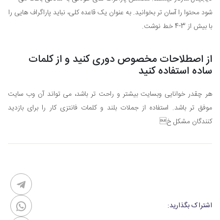
شود محتوا را آسان تر بخوانید. به عنوان یک قاعده کلی، نباید پاراگراف هایی را
با بیش از 3-4 خط نوشت.
از اصطلاحات مخصوص دوری کنید و از کلمات
ساده استفاده کنید
هر چقدر خوانایی وبسایت بیشتر و راحت تر باشد، می تواند آن وب سایت
موفق تر باشد. استفاده از جملات بلند و کلمات فانتزی کار را برای بازدید
کنندگان مشکل خ
اشتراک بگذارید: