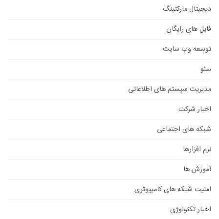
دیجیتال مارکتینگ
فایل های رایگان
توسعه وب سایت
سئو
مدیریت سیستم های اطلاعاتی
اخبار شرکت
شبکه های اجتماعی
نرم افزارها
آموزش ها
امنیت شبکه های کامپیوتری
اخبار تکنولوژی