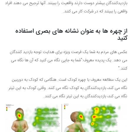
بازدیدکنندگان بیشتر دوست دارند واقعیت را ببینند. آنها ترجیح می دهند افراد
واقعی را ببینند که در شرکت کار می کنند.
از چهره ها به عنوان نشانه های بصری استفاده
کنید
عکس های مردم به شما یک فرصت ویژه برای هدایت توجه بازدید کنندگان
می دهد. یک پدیده معروف:"شما به جایی نگاه می کنید که آن ها نگاه می
کنند."
این یک مطالعه معروف با چهره کودک است. هنگامی که کودک به دوربین
نگاه می کند، بازدیدکنندگان به کودک نگاه می کنند. وقتی کودک به این تیتر
نگاه می کند، بازدیدکنندگان به این تیتر نگاه می کنند.