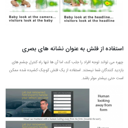
استفاده از فلش به عنوان نشانه های بصری
چهره می تواند توجه افراد را جلب کند، اما آن ها تنها راه کنترل چشم های
بازدید کنندگان شما نیستند. استفاده از یک فلش کوچک کشیده شده ممکن
است حتی بیشتر موثر باشد.