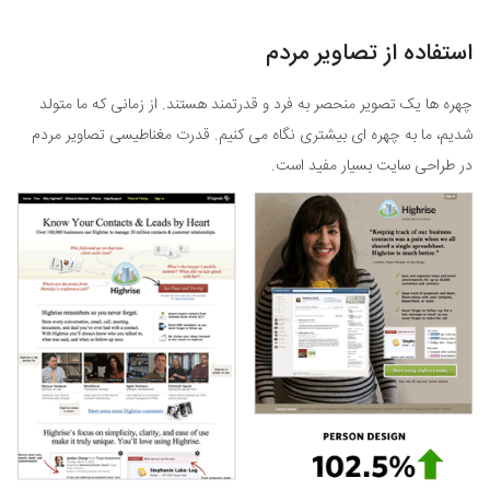
استفاده از تصاویر مردم
چهره ها یک تصویر منحصر به فرد و قدرتمند هستند. از زمانی که ما متولد
شدیم، ما به چهره ای بیشتری نگاه می کنیم. قدرت مغناطیسی تصاویر مردم
در طراحی سایت بسیار مفید است.