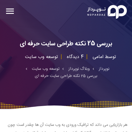
بررسی 25 نکته طراحی سایت حرفه ای
توسط
امامی
4 دیدگاه
توسعه وب سایت
نوپرداز
وبلاگ نوپرداز
توسعه وب سایت
بررسی 25 نکته طراحی سایت حرفه ای
هر بازاریابی می داند که ترافیک ورودی به وب سایت آن ها چقدر است چون