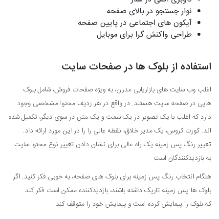
نوار جستجو در بالای صفحه
آیکون های اجتماعی در پایین صفحه
طراحی واکنش گرا برای موبایل
استفاده از بلوک ها در صفحات سایت
اغلب وب سایت های بازاریابی مدرن، به ویژه صفحات فروش، شامل بلوک
هایی در صفحه سایت هستند. در واقع در هر ردیف محتوا مشخصی وجود
دارد که اغلب با یک تصویر در یک سمت و یک متن در سوی دیگر، تکمیل شده
اند. کورت کروس، یک مدیر خلاق، نقطه عالی را را در این مورد ارائه داد.
تغییر رنگ پس زمینه یک راه عالی برای نشان دادن تغییر نوع محتوا سایت
به بازدیدکنندگان است.
هنگام انتخاب رنگ پس زمینه برای بلوک های صفحه، به خوبی فکر کنید. اگر
بلوک ها پس زمینه تاریک داشته باشند، بازدیدکننده ممکن است فکر کند
که بلوک را پیمایش کرده است و پیمایش خود را متوقف کند.