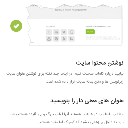
نوشتن محتوا سایت
بیایید درباره کلمات صحبت کنیم. در اینجا چند نکته برای نوشتن عنوان سایت،
زیرنویس ها و متن بدنه سایت قرار داده شده است.
عنوان های معنی دار را بنویسید
مطالب نامناسب در همه جا هستند آنها اغلب بزرگ و بی فایده هستند، شما
باید به دنبال چیزهایی باشید که کوچک اما مفید هستند.