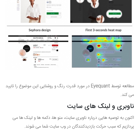
مطالعه توسط Eyequant در مورد قدرت رنگ و روشنایی این موضوع را تایید
می کند.
ناوبری و لینک های سایت
اکنون به توصیه هایی درباره ناوبری سایت، منو ها، دکمه ها و لینک ها می
پردازیم که سبب حرکت بازدیدکنندگان در وب سایت شما می شوند.