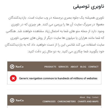
ناوبری توصیفی
ناوبری همیشه یک جلوه بصری برجسته در وب سایت است. بازدیدکنندگان
معمولا در سربرگ سایت آن ها را بررسی می کنند. هر چیزی که در ناوبری
وجود دارد از جمله منو های شما به احتمال زیاد مشاهده خواهند شد. هنگامی
که شما مانند هزاران یا میلیون ها سایت دیگر از روش های عمومی ناوبری
سایت استفاده می کند شانس این را از دست خواهید داد که به بازدیدکنندگان
خود بگویید شما چکاری می کنید. به دو مثال زیر دقت کنید: