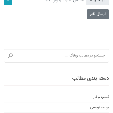
14 + 12 =
ارسال نظر
دسته بندی مطالب
کسب و کار
برنامه نویسی