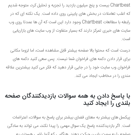
Chartbeat بیست و پنج میلیون بازدید را تجزیه و تحلیل کرد، متوجه شدیم
که اغلب تعاملات در بخش های پایینی روی داده است. یک نکته ای که در
رابطه با مطالعات Chartbeat وجود دارد این است که آن ها عمدتا روی وب
سایت های خبری تمرکز دارند که بسیار متفاوت از وب سایت های بازاریابی
است.
درست است که محتوا بالا صفحه بیشتر قابل مشاهده است، اما لزوما مکانی
برای قرار دادن دکمه های فراخوان شما نیست. پس سعی کنید دکمه های
فراخوان وب سایت خود را در جایی قرار دهید که فکر می کنید بیشترین علاقه
مندی را در مخاطب ایجاد می کند.
با پاسخ دادن به همه سوالات بازدیدکنندگان صفحه
بلندی را ایجاد کنید
پیکسل های بیشتر به معنای فضای بیشتر برای پاسخ به سوالات، اعتراضات
است. اگر بازدیدکننده پاسخ یک سوال مهمی را پیدا نکند، می تواند به سادگی
صفحه را به سمت پایین حرکت دهند. هنگامی که آنها راضی هستند، به