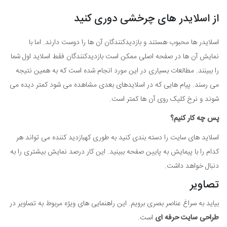
از اسلایدر های چرخشی دوری کنید
اسلایدر ها محبوب هستند و بازدیدکنندگان آن ها را دوست دارند. اما با
نمایش آن ها در صفحه اصلی ممکن است بازدیدکنندگان فقط اسلاید اول شما
را ببینند. مطالعات بسیاری در این مورد انجام شده است که به همین نتیجه
می رسند. پیام هایی که در اسلایدهای بعدی مشاهده می شود کمتر دیده می
شوند و نرخ کلیک روی آن ها کمتر است.
پس چه کار کنیم؟
اسلاید های سایت را دسته بندی کنید به طوری کهبازدید کننده می تواند هر
کدام را با پیمایش به پایین صفحه ببینید. این کار درصد نمایش بیشتری را به
دنبال خواهد داشت.
تصاویر
بیاید به سراغ عناصر بصری برویم. این راهنمایی های ویژه مربوط به تصاویر در
طراحی سایت حرفه ای
است.