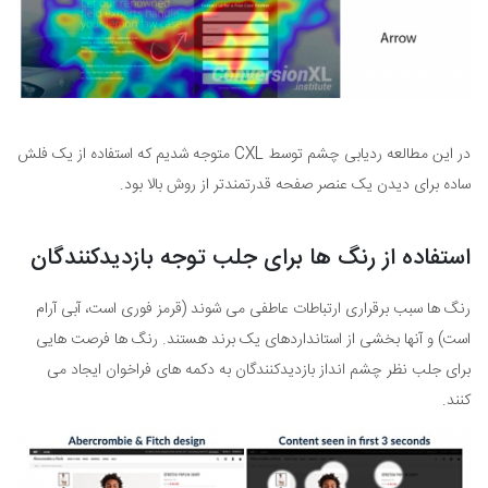
در این مطالعه ردیابی چشم توسط CXL متوجه شدیم که استفاده از یک فلش
ساده برای دیدن یک عنصر صفحه قدرتمندتر از روش بالا بود.
استفاده از رنگ ها برای جلب توجه بازدیدکنندگان
رنگ ها سبب برقراری ارتباطات عاطفی می شوند (قرمز فوری است، آبی آرام
است) و آنها بخشی از استانداردهای یک برند هستند. رنگ ها فرصت هایی
برای جلب نظر چشم انداز بازدیدکنندگان به دکمه های فراخوان ایجاد می
کنند.