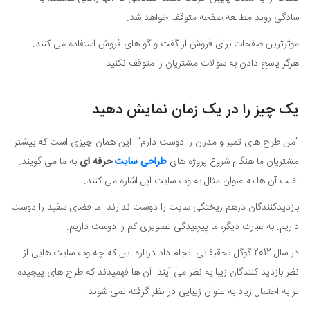
سادگی روند مطالعه صفحه متوقف خواهد شد.
موثرترین صفحات برای فروش از گفت و گو های فروش استفاده می کنند.
هرگز پاسخ دادن به سوالات مشتریان را متوقف نکنید.
یک چیز را در یک زمان نمایش دهید
"من طرح های تمیز و مدرن را دوست دارم". این همان چیزی است که بیشتر
مشتریان ما هنگام شروع پروژه های
طراحی سایت
حرفه ای
به ما می گویند.
اغلب آن ها به عنوان مثال به وب سایت اپل اشاره می کنند.
بازدیدکنندگان درهم ریختگی سایت را دوست ندارند. ما فضای سفید را دوست
داریم. به عبارت دیگر، ما پیچیدگی تصویری کم را دوست داریم.
در سال 2012 گوگل تحقیقاتی انجام داد درباره این که چه وب سایت هایی از
نظر بازدید کنندگان زیبا به نظر می آیند. آن ها فهمیدند که طرح های پیچیده
تر به احتمال زیاد به عنوان زیبایی در نظر گرفته نمی شوند.