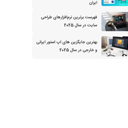
ایران
فهرست برترین نرم‌افزارهای طراحی
سایت در سال 2025
بهترین جایگزین‌ های اپ استور ایرانی
و خارجی در سال 2025