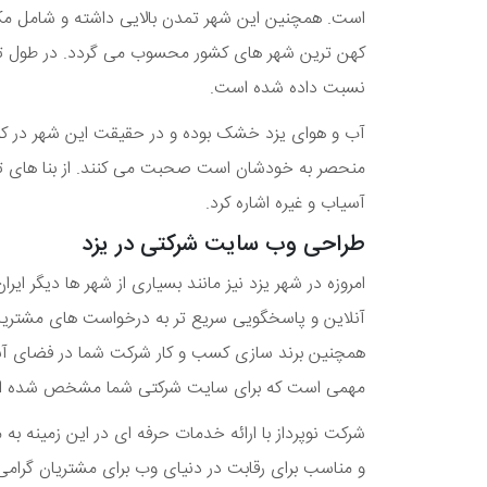
است. همچنین این شهر تمدن بالایی داشته و شامل مک
کهن ترین شهر های کشور محسوب می گردد. در طول تاریخ
نسبت داده شده است.
آب و هوای یزد خشک بوده و در حقیقت این شهر در کنار بی
منحصر به خودشان است صحبت می کنند. از بنا های تاری
آسیاب و غیره اشاره کرد.
طراحی وب سایت شرکتی در یزد
امروزه در شهر یزد نیز مانند بسیاری از شهر ها دیگر 
آنلاین و پاسخگویی سریع تر به درخواست های مشتریان
همچنین برند سازی کسب و کار شرکت شما در فضای آنلا
مهمی است که برای سایت شرکتی شما مشخص شده 
شرکت نوپرداز با ارائه خدمات حرفه ای در این زمینه ب
و مناسب برای رقابت در دنیای وب برای مشتریان گرامی ا