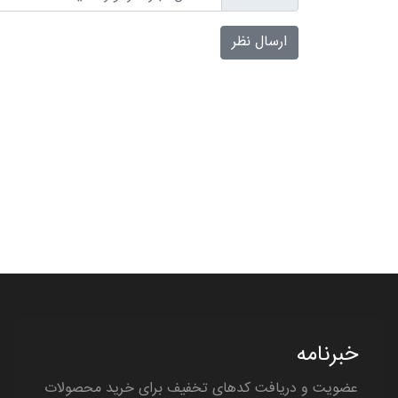
ارسال نظر
خبرنامه
عضویت و دریافت کدهای تخفیف برای خرید محصولات