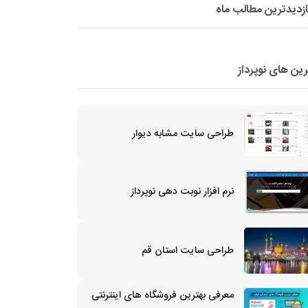
ازدیدترین مطالب ماه
رین های نوپرداز
طراحی سایت مشابه دیوار
نرم افزار نوبت دهی نوپرداز
طراحی سایت استان قم
معرفی بهترین فروشگاه های اینترنتی