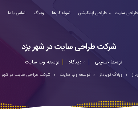
راحی سایت
طراحی اپلیکیشن
نمونه کارها
وبلاگ
تماس با ما
شرکت طراحی سایت در شهر یزد
توسط
حسینی
0 دیدگاه
توسعه وب سایت
داز
وبلاگ نوپرداز
توسعه وب سایت
شرکت طراحی سایت در شهر ی