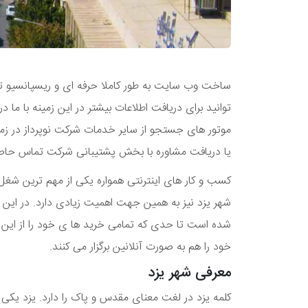
ساخت وب سایت به طور کاملا حرفه ای و ریسپانسیو
توانید برای دریافت اطلاعات بیشتر در این زمینه با م
موتور های جستجو از سایر خدمات شرکت نوپرداز در زم
یا دریافت مشاوره با بخش پشتیبانی شرکت تماس حاصل
کسب و کار های اینترنتی همواره یکی از مهم ترین ش
شهر یزد نیز به همین جهت اهمیت زیادی دارد. در این ع
شده است تا حدی که تمامی خرید ها ی خود را از این
خود را هم به صورت آنلانین برگزار می کنند.
معرفی شهر یزد
کلمه یزد در لغت معنای مقدس و پاک را دارد. یزد یکی