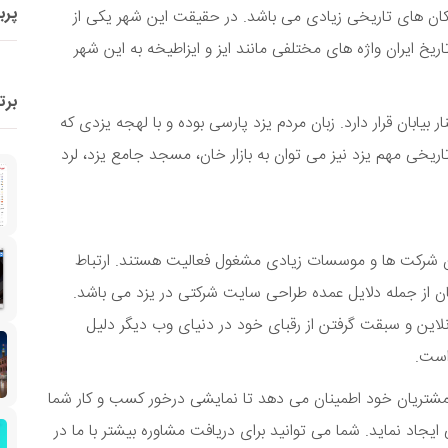
پرب
ان های تاریخی زیادی می باشد. در حقیقت این شهر یکی از
 ایران واژه های مختلفی مانند ایز و ایزاطیخه به این شهر
برت
ابان قرار دارد. زبان مردم یزد پارسی بوده و با لهجه یزدی که
خی مهم یزد نیز می توان به بازار خان، مسجد جامع یزد، لرد
ایران شرکت ها و موسسات زیادی مشغول فعالیت هستند. ارتباط
 از جمله دلایل عمده طراحی سایت شرکتی در یزد می باشد.
ین و سبقت گرفتن از رقبای خود در دنیای وب دیگر دلیل
است.
ه مشتریان خود اطمینان می دهد تا نمایشی درخور کسب و کار شما
یجاد نماید. شما می توانید برای دریافت مشاوره بیشتر با ما در