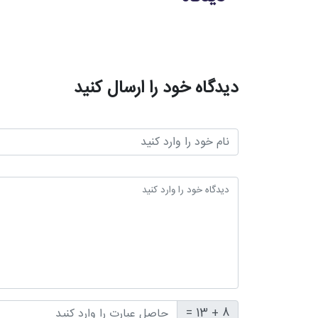
دیدگاه خود را ارسال کنید
8 + 13 =