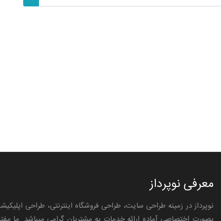
معرفی نوپرداز
نوپرداز در زمینه طراحی سایت، طراحی فروشگاه اینترنتی، طراحی اپلیکیش
بصورت اختصاصی آماده ارائه خدمات به مشتریان گرامی میباشد. ما مفت