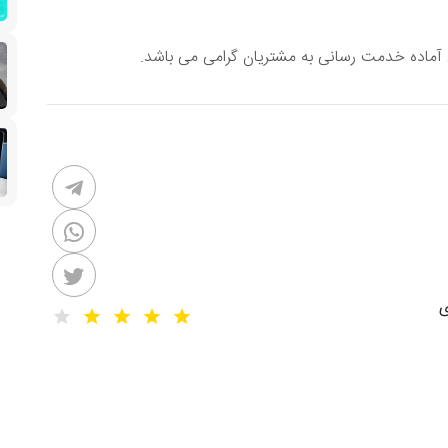
ماده خدمت رسانی به مشتریان گرامی می باشد.
ی