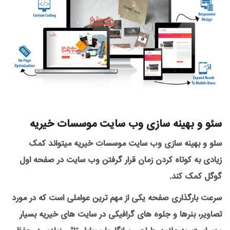
سئو و بهینه سازی وب سایت موسسات خیریه
سئو و بهینه سازی وب سایت موسسات خیریه میتواند کمک
زیادی به کوتاه کردن زمان قرار گرفتن وب سایت در صفحه اول
گوگل کمک کند.
سرعت بارگذاری صفحه یکی از مهم ترین عواملی است که در مورد
تصاویر، بنرها و جلوه های گرافیکی در سایت های خیریه بسیار