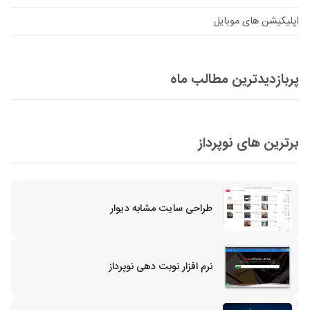
اپلیکیشن های موبایل
پربازدیدترین مطالب ماه
برترین های نوپرداز
طراحی سایت مشابه دیوار
نرم افزار نوبت دهی نوپرداز