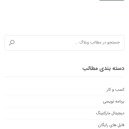
دسته بندی مطالب
کسب و کار
برنامه نویسی
دیجیتال مارکتینگ
فایل های رایگان