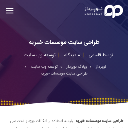
طراحی سایت موسسات خیریه
توسط
قاسمی
0 دیدگاه
توسعه وب سایت
نوپرداز
وبلاگ نوپرداز
توسعه وب سایت
طراحی سایت موسسات خیریه
طراحی سایت موسسات خیریه
نیازمند استفاده از امکانات ویژه و تخصصی