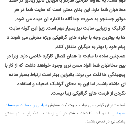
مهم است. به علاوه، طراحی سازگار با موبایل تاثیر زیادی در حفظ
مخاطبان شما دارد. این بدان معنی است که سایت شما در هر
موتور جستجو به صورت جداگانه با اندازه آن دیده می شود.
گرافیک و زیبایی سایت نیز بسیار مهم است. زیرا این گونه سایت
ها به بهترین وجه با جلوه های گرافیکی ویژه معرفی می شوند تا
پیام خود را بهتر به دیگران منتقل کنند.
همچنین ساده با سایت یا همان اتصال کارکرد خاصی دارد. زیرا در
بین مخاطبان شما افراد مسن تری وجود خواهند داشت که از کار با
پیچیدگی ها لذت می برند. بنابراین بهتر است ارتباط بسیار ساده
ای داشته باشید. اما این به معنای گرافیک ضعیف و استفاده
نکردن از فرمت های گرافیکی زیبا نیست.
شما مشتریان گرامی می توانید جهت ثبت سفارش
طراحی وب سایت موسسات
خیریه
و یا دریافت اطلاعات بیشتر در این زمینه با همکاران ما در بخش
پشتیبانی در تماس باشید.