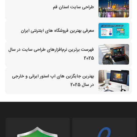
طراحی سایت استان قم
معرفی بهترین فروشگاه های اینترنتی ایران
فهرست برترین نرم‌افزارهای طراحی سایت در سال
2025
بهترین جایگزین‌ های اپ استور ایرانی و خارجی
در سال 2025