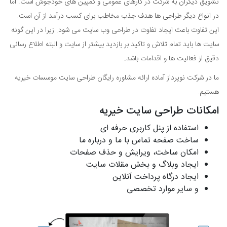
تشویق دیگران به شرکت در کارهای عمومی و کمپین های خودجوش است. اما
در انواع دیگر طراحی ها هدف جذب مخاطب برای کسب درآمد از آن است.
این تفاوت باعث ایجاد تفاوت در طراحی وب سایت می شود. زیرا در این گونه
سایت ها باید تمام تلاش و تاکید بر بازدید بیشتر از سایت و البته اطلاع رسانی
دقیق از فعالیت ها و اقدامات باشد.
ما در شرکت نوپرداز آماده ارائه مشاوره رایگان طراحی سایت موسسات خیریه
هستیم.
امکانات طراحی سایت خیریه
استفاده از پنل کاربری حرفه ای
ساخت صفحه تماس با ما و درباره ما
امکان ساخت، ویرایش و حذف صفحات
ایجاد وبلاگ و بخش مقلات سایت
ایجاد درگاه پرداخت آنلاین
و سایر موارد تخصصی