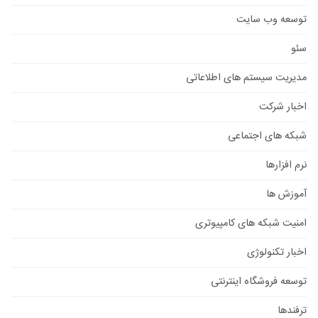
توسعه وب سایت
سئو
مدیریت سیستم های اطلاعاتی
اخبار شرکت
شبکه های اجتماعی
نرم افزارها
آموزش ها
امنیت شبکه های کامپیوتری
اخبار تکنولوژی
توسعه فروشگاه اینترنتی
ترفندها