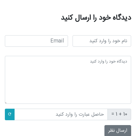
دیدگاه خود را ارسال کنید
10 + 1 =
ارسال نظر