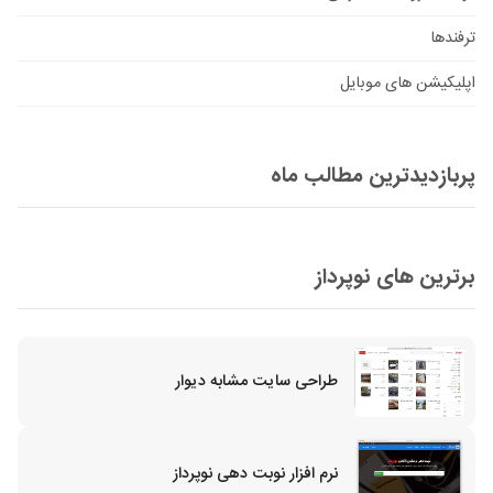
ترفندها
اپلیکیشن های موبایل
پربازدیدترین مطالب ماه
برترین های نوپرداز
طراحی سایت مشابه دیوار
نرم افزار نوبت دهی نوپرداز