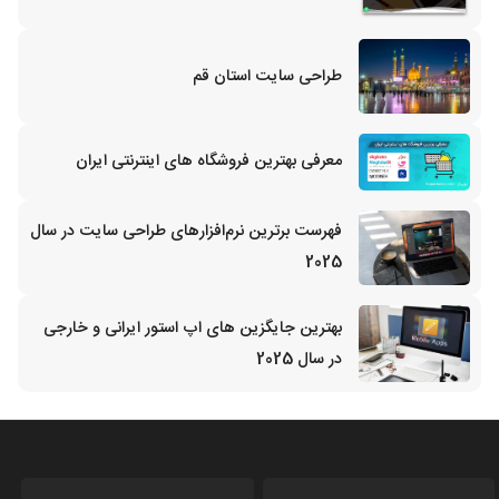
طراحی سایت استان قم
معرفی بهترین فروشگاه های اینترنتی ایران
فهرست برترین نرم‌افزارهای طراحی سایت در سال
2025
بهترین جایگزین‌ های اپ استور ایرانی و خارجی
در سال 2025