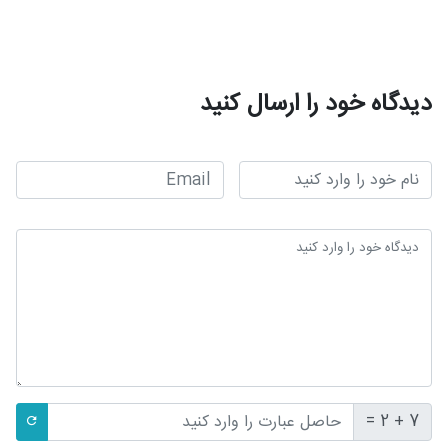
دیدگاه خود را ارسال کنید
7 + 2 =