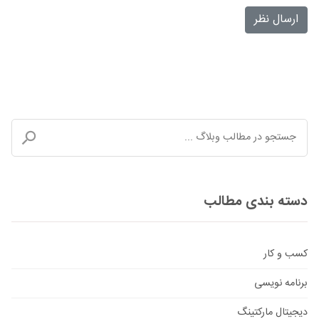
ارسال نظر
دسته بندی مطالب
کسب و کار
برنامه نویسی
دیجیتال مارکتینگ