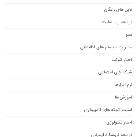
فایل های رایگان
توسعه وب سایت
سئو
مدیریت سیستم های اطلاعاتی
اخبار شرکت
شبکه های اجتماعی
نرم افزارها
آموزش ها
امنیت شبکه های کامپیوتری
اخبار تکنولوژی
توسعه فروشگاه اینترنتی