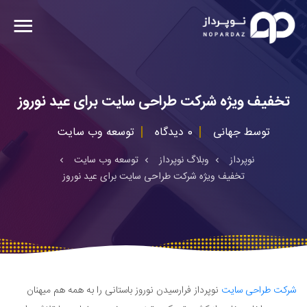
تخفیف ویژه شرکت طراحی سایت برای عید نوروز
توسط
جهانی
0 دیدگاه
توسعه وب سایت
نوپرداز
وبلاگ نوپرداز
توسعه وب سایت
تخفیف ویژه شرکت طراحی سایت برای عید نوروز
شرکت طراحی سایت
نوپرداز فرارسیدن نوروز باستانی را به همه هم میهنان