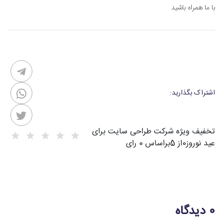
با ما همراه باشید
اشتراک بگذارید:
تخفیف ویژه شرکت طراحی سایت برای
عید نوروز
0
از
5
براساس
0
رای
0 دیدگاه